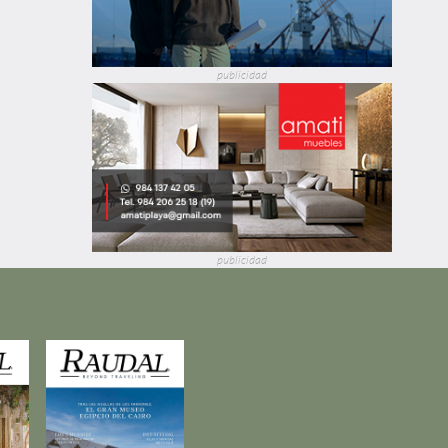
publicidad
publicidad