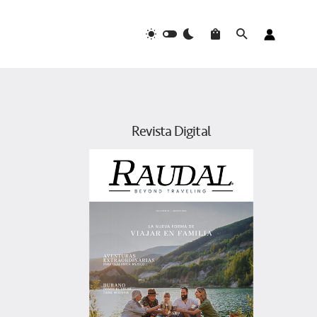
Revista Digital