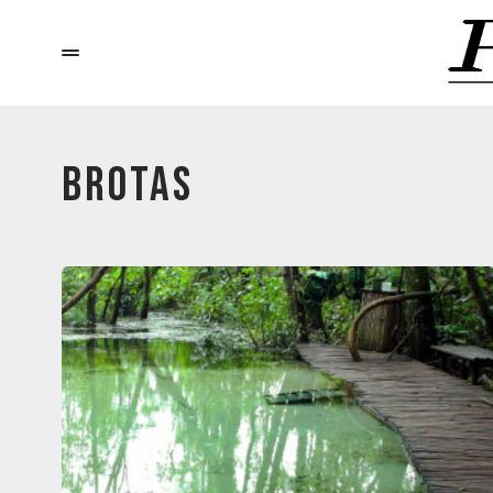
BROTAS