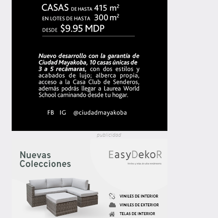
publicidad