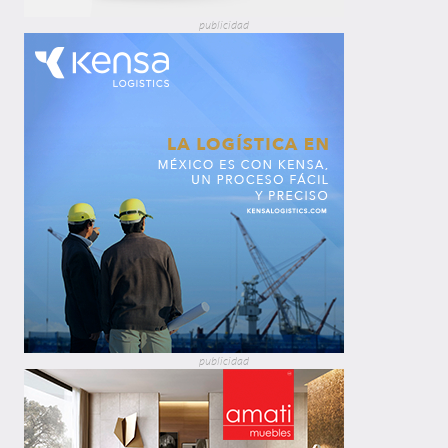
publicidad
publicidad