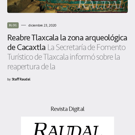
diciembre 23, 2020
BLOG
Reabre Tlaxcala la zona arqueológica
de Cacaxtla
La Secretaría de Fomento
Turístico de Tlaxcala informó sobre la
reapertura de la
by
Staff Raudal
Revista Digital