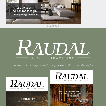
publicidad
Un vistazo al mundo y sus destinos top representado a través de tus ojos.