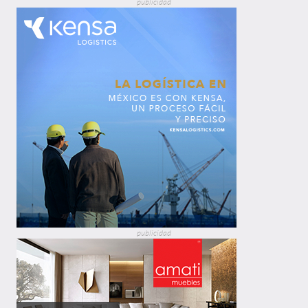
publicidad
publicidad