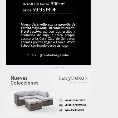
publicidad