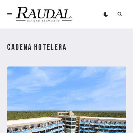
CADENA HOTELERA