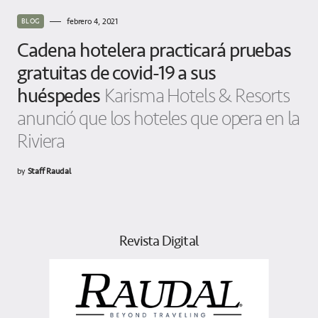
febrero 4, 2021
BLOG
Cadena hotelera practicará pruebas
gratuitas de covid-19 a sus
huéspedes
Karisma Hotels & Resorts
anunció que los hoteles que opera en la
Riviera
by
Staff Raudal
Revista Digital