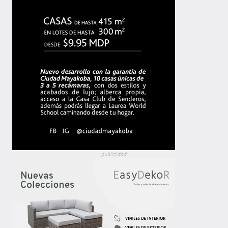
publicidad