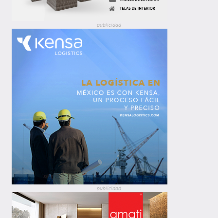
publicidad
publicidad