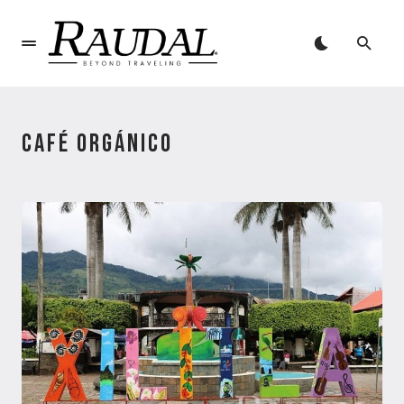
CAFÉ ORGÁNICO