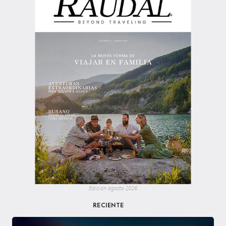
Edición agosto 2026
RECIENTE