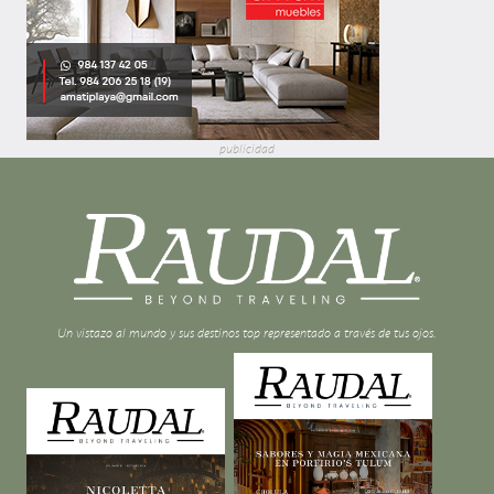
publicidad
Un vistazo al mundo y sus destinos top representado a través de tus ojos.