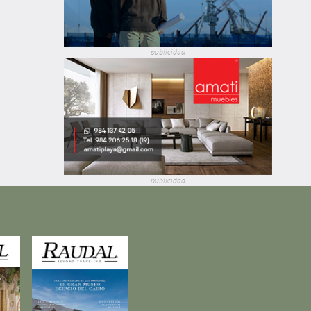
publicidad
publicidad