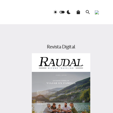
Revista Digital