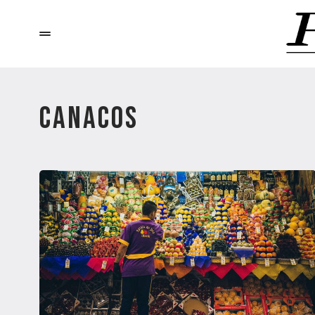
CANACOS