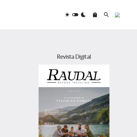
Revista Digital