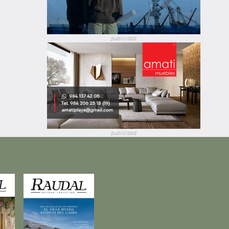
publicidad
publicidad