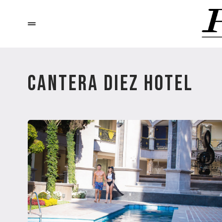
CANTERA DIEZ HOTEL