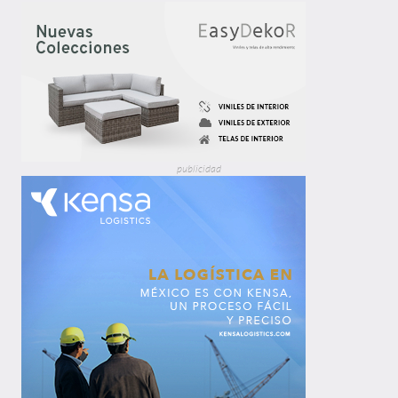
publicidad