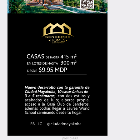
publicidad