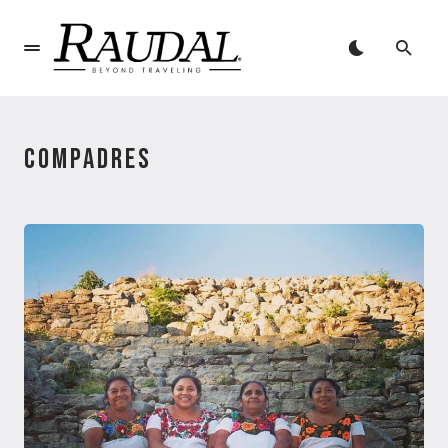
COMPADRES