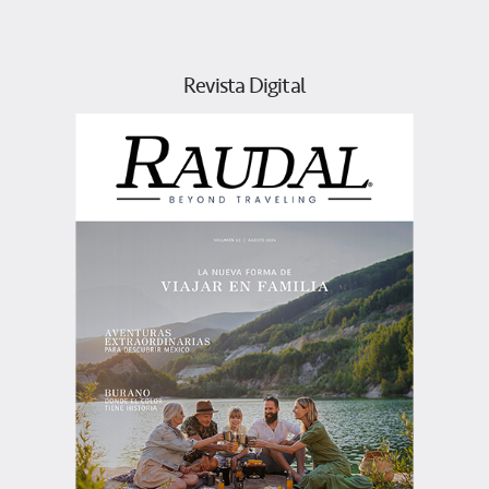
Revista Digital