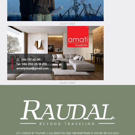
publicidad
publicidad
Un vistazo al mundo y sus destinos top representado a través de tus ojos.