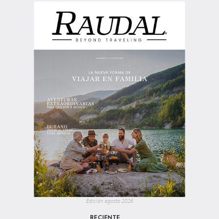
Edición agosto 2026
RECIENTE