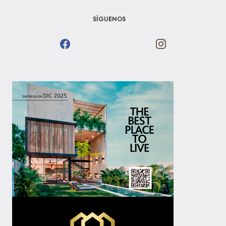
SÍGUENOS