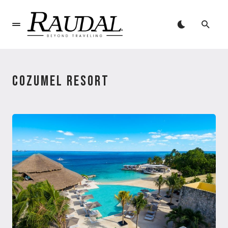
COZUMEL RESORT