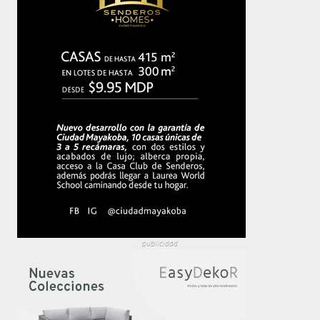
publicidad