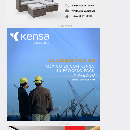
publicidad
publicidad