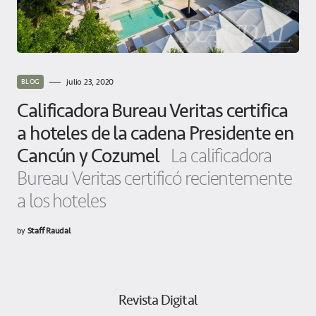
julio 23, 2020
BLOG
Calificadora Bureau Veritas certifica
a hoteles de la cadena Presidente en
Cancún y Cozumel
La calificadora
Bureau Veritas certificó recientemente
a los hoteles
by
Staff Raudal
Revista Digital