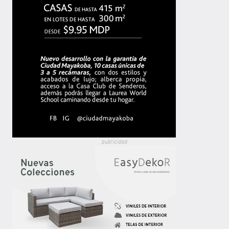
publicidad