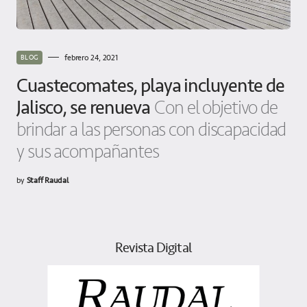
febrero 24, 2021
BLOG
Cuastecomates, playa incluyente de
Jalisco, se renueva
Con el objetivo de
brindar a las personas con discapacidad
y sus acompañantes
by
Staff Raudal
Revista Digital