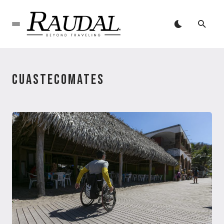
CUASTECOMATES