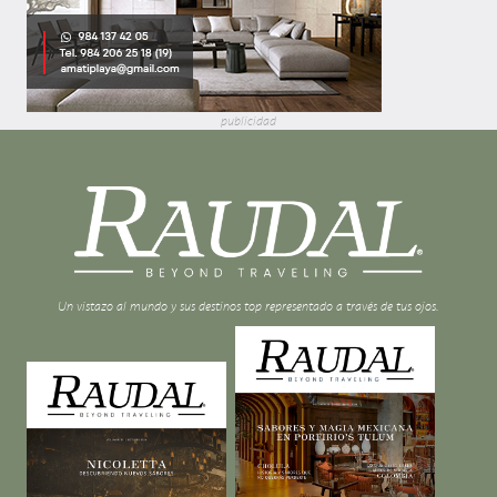
publicidad
Un vistazo al mundo y sus destinos top representado a través de tus ojos.