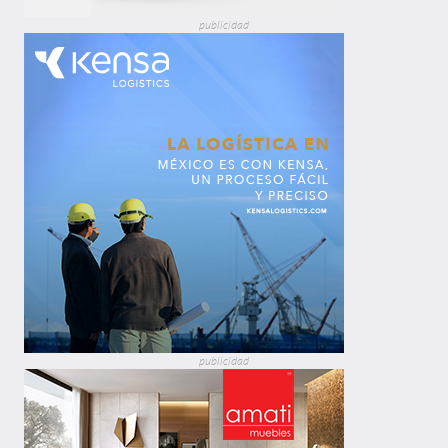
publicidad
publicidad