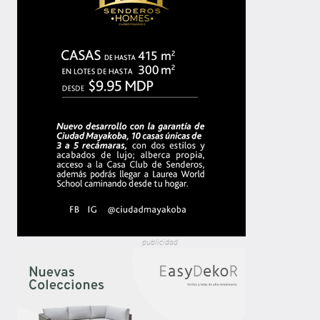
publicidad