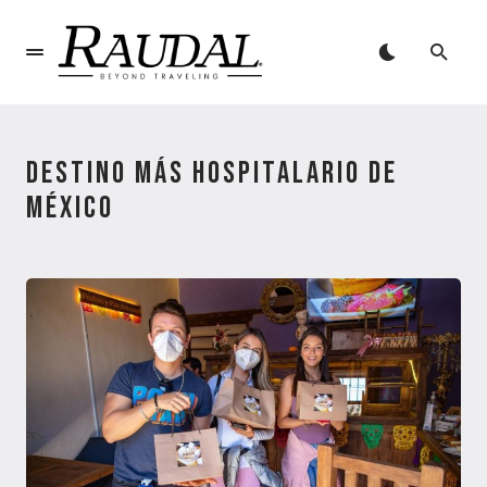
DESTINO MÁS HOSPITALARIO DE
MÉXICO