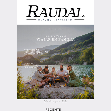
Edición agosto 2026
RECIENTE