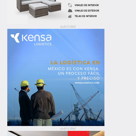
publicidad
publicidad