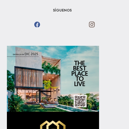
SÍGUENOS