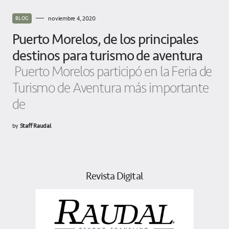
noviembre 4, 2020
BLOG
Puerto Morelos, de los principales
destinos para turismo de aventura
Puerto Morelos participó en la Feria de
Turismo de Aventura más importante
de
by
Staff Raudal
Revista Digital