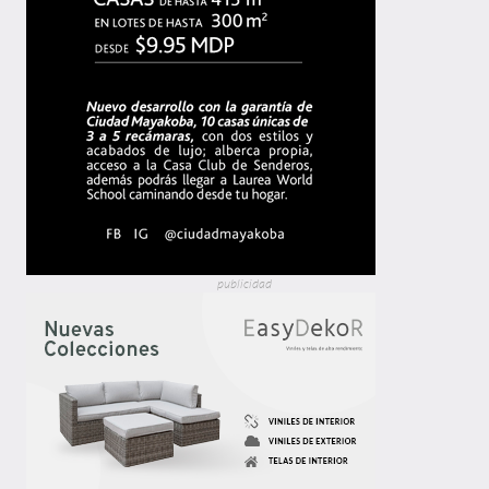
publicidad