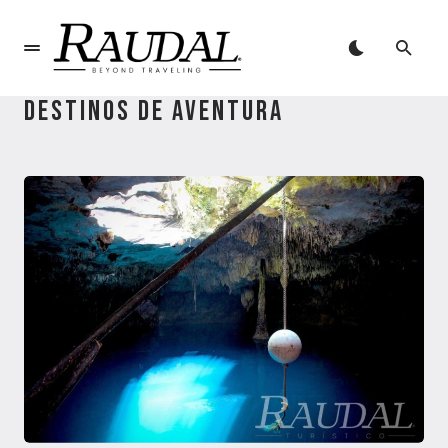
DESTINOS DE AVENTURA