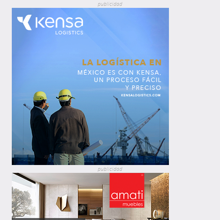
publicidad
publicidad