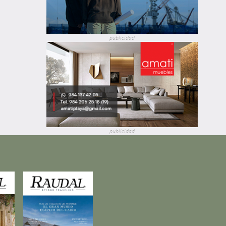
publicidad
publicidad