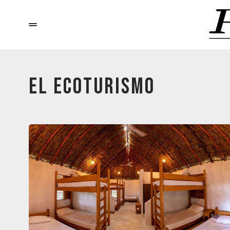
EL ECOTURISMO