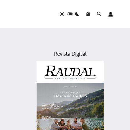
Revista Digital