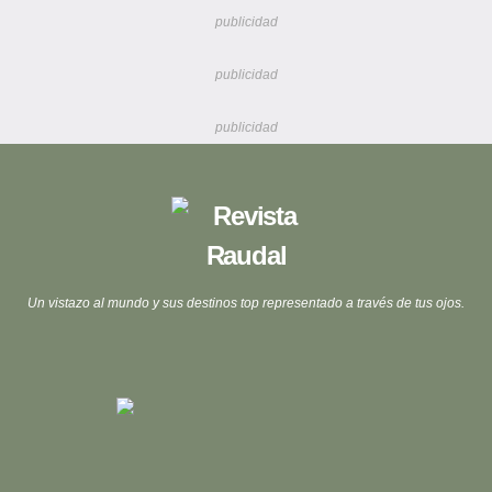
publicidad
publicidad
publicidad
Un vistazo al mundo y sus destinos top representado a través de tus ojos.