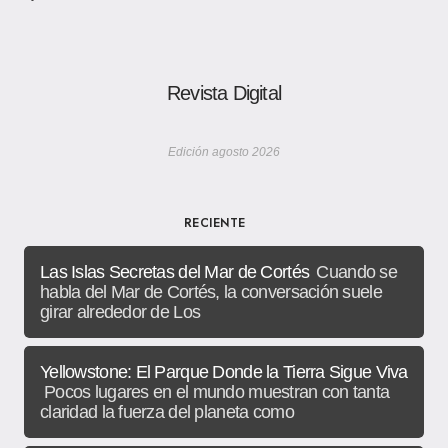
Revista Digital
Edición agosto 2026
RECIENTE
Las Islas Secretas del Mar de Cortés
Cuando se
habla del Mar de Cortés, la conversación suele
girar alrededor de Los
Yellowstone: El Parque Donde la Tierra Sigue Viva
Pocos lugares en el mundo muestran con tanta
claridad la fuerza del planeta como