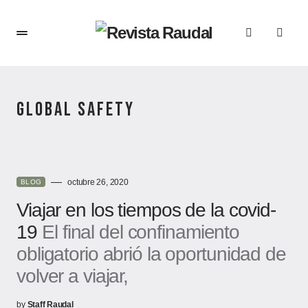
GLOBAL SAFETY
octubre 26, 2020
BLOG
Viajar en los tiempos de la covid-
19
El final del confinamiento
obligatorio abrió la oportunidad de
volver a viajar,
by
Staff Raudal