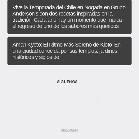
Vive la Temporada del Chile en Nogada en Grupo
Anderson’s con dos recetas inspiradas en la
tradición
Cada año hay un momento que marca
el regreso de uno de los sabores más queridos
Aman Kyoto: El Ritmo Más Sereno de Kioto
En
una ciudad conocida por sus templos, jardines
históricos y siglos de
SÍGUENOS
publicidad