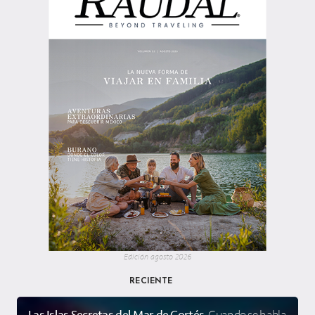
Edición agosto 2026
RECIENTE