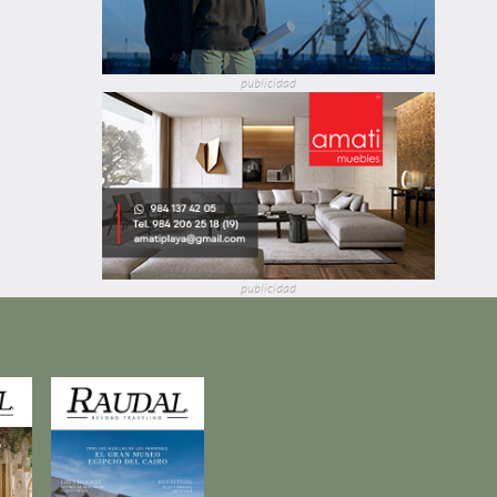
publicidad
publicidad