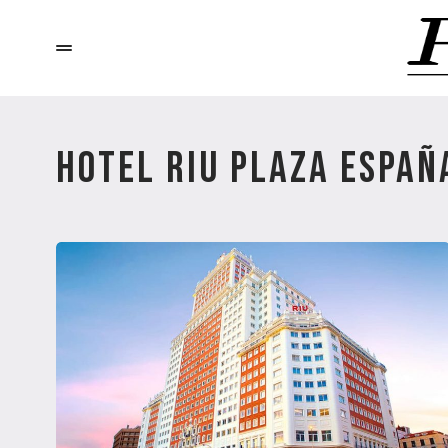
HOTEL RIU PLAZA ESPAÑ