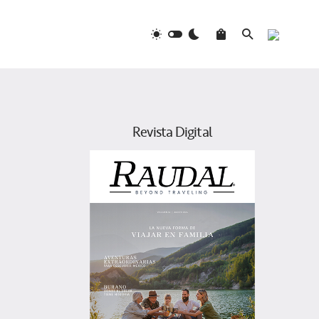
Revista Digital