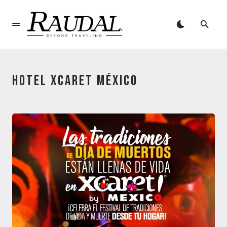
HOTEL XCARET MÉXICO