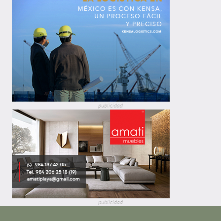
publicidad
publicidad