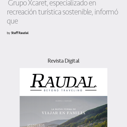
Grupo Xcaret, especializado en
recreación turística sostenible, informó
que
by
Staff Raudal
Revista Digital