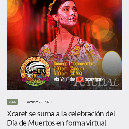
octubre 29, 2020
BLOG
Xcaret se suma a la celebración del
Día de Muertos en forma virtual