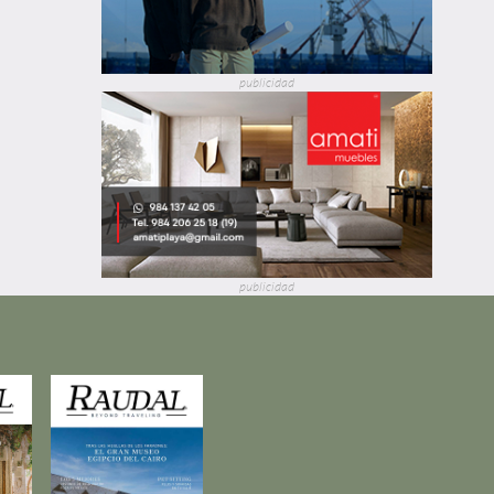
publicidad
publicidad