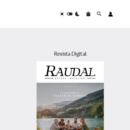
Revista Digital