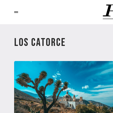
LOS CATORCE