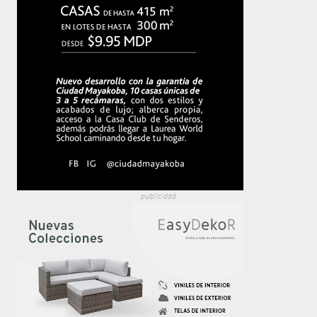
publicidad