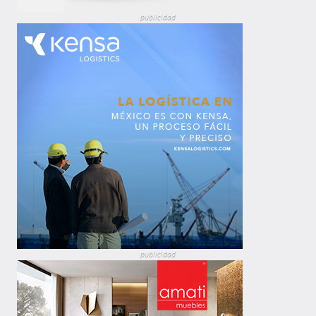
publicidad
publicidad