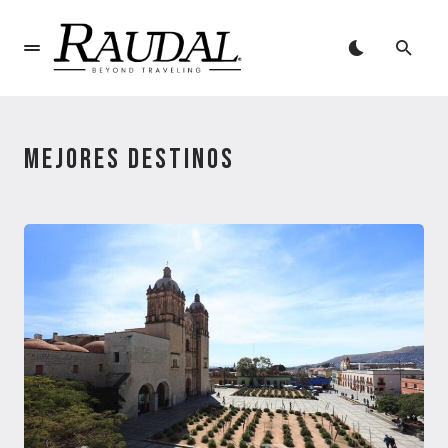
MEJORES DESTINOS