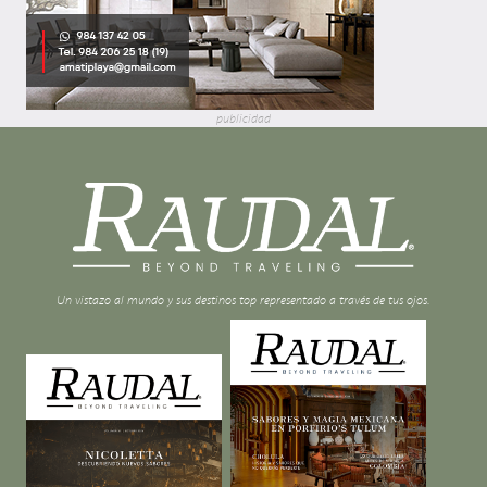
publicidad
Un vistazo al mundo y sus destinos top representado a través de tus ojos.