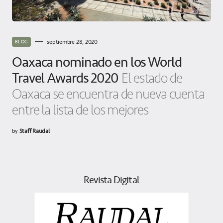
septiembre 28, 2020
BLOG
Oaxaca nominado en los World
Travel Awards 2020
El estado de
Oaxaca se encuentra de nueva cuenta
entre la lista de los mejores
by
Staff Raudal
Revista Digital