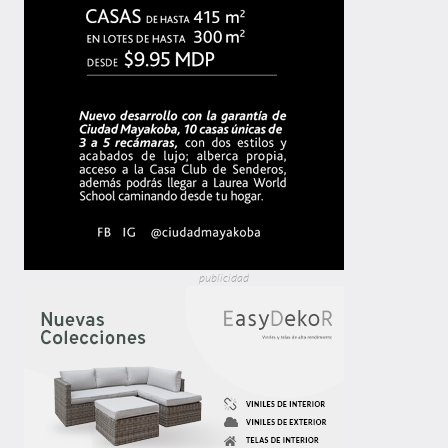
publicidad