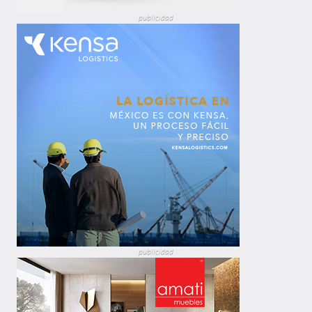
publicidad
publicidad