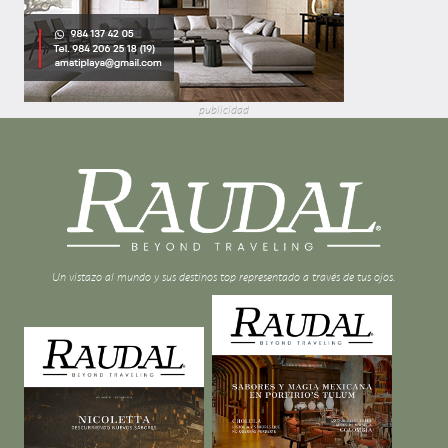
publicidad
Un vistazo al mundo y sus destinos top representado a través de tus ojos.