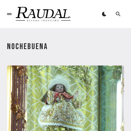
NOCHEBUENA