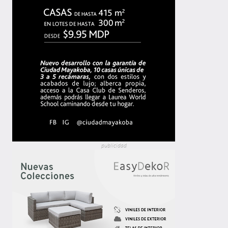
publicidad