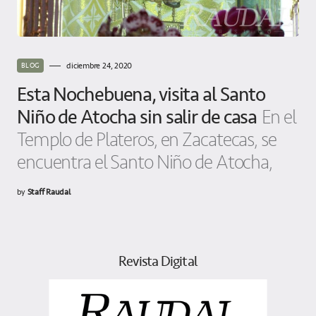
diciembre 24, 2020
BLOG
Esta Nochebuena, visita al Santo
Niño de Atocha sin salir de casa
En el
Templo de Plateros, en Zacatecas, se
encuentra el Santo Niño de Atocha,
by
Staff Raudal
Revista Digital