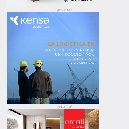
publicidad
publicidad