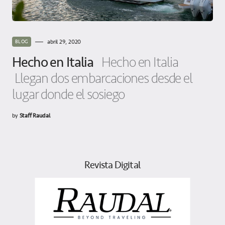
abril 29, 2020
BLOG
Hecho en Italia
Hecho en Italia
Llegan dos embarcaciones desde el
lugar donde el sosiego
by
Staff Raudal
Revista Digital