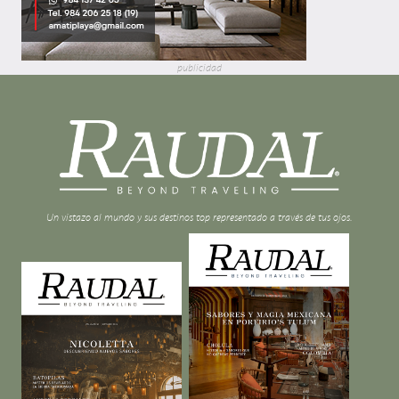
publicidad
Un vistazo al mundo y sus destinos top representado a través de tus ojos.