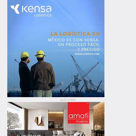
publicidad