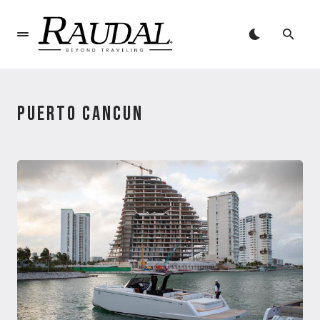
PUERTO CANCUN