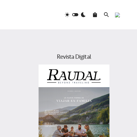
Revista Digital