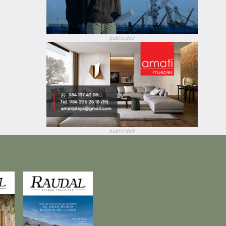
publicidad
publicidad