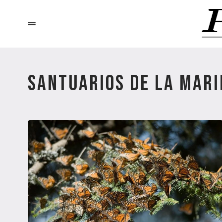
SANTUARIOS DE LA MAR