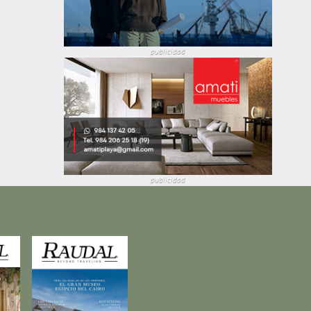
publicidad
publicidad