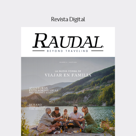
Revista Digital