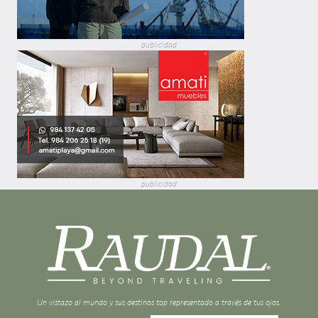
publicidad
publicidad
Un vistazo al mundo y sus destinos top representado a través de tus ojos.