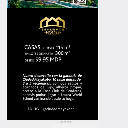
publicidad