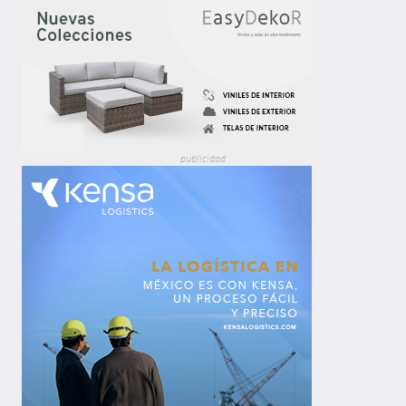
publicidad