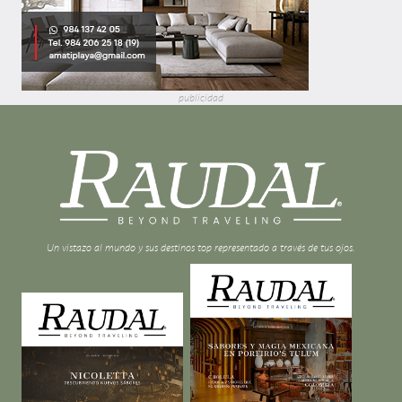
publicidad
Un vistazo al mundo y sus destinos top representado a través de tus ojos.