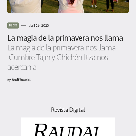
abril 26, 2020
BLOG
La magia de la primavera nos llama
La magia de la primavera nos llama
Cumbre Tajín y Chichén Itzá nos
acercan a
by
Staff Raudal
Revista Digital