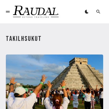
TAKILHSUKUT