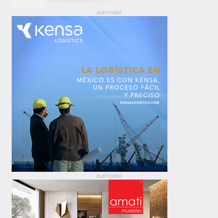
publicidad
publicidad