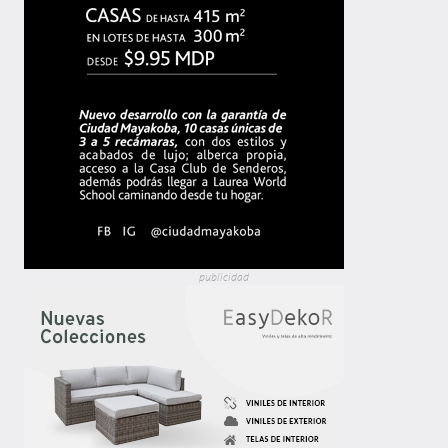
publicidad