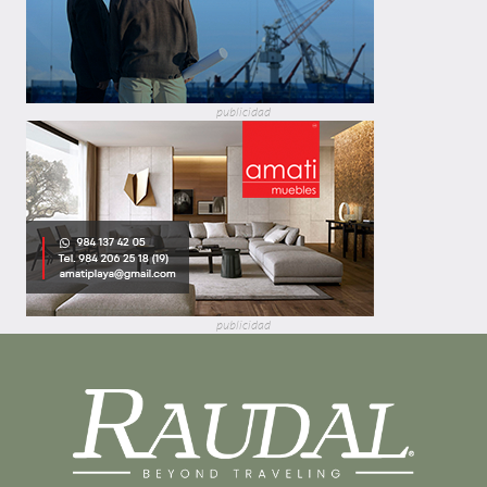
publicidad
publicidad