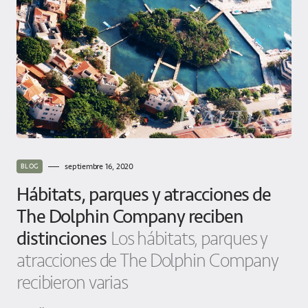
septiembre 16, 2020
BLOG
Hábitats, parques y atracciones de
The Dolphin Company reciben
distinciones
Los hábitats, parques y
atracciones de The Dolphin Company
recibieron varias