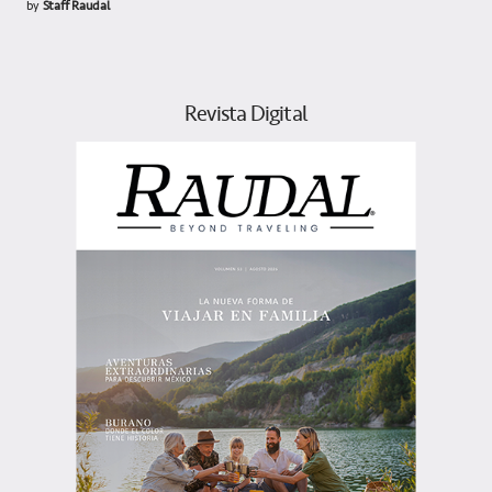
by
Staff Raudal
Revista Digital