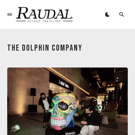
THE DOLPHIN COMPANY