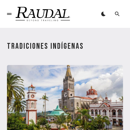
TRADICIONES INDÍGENAS