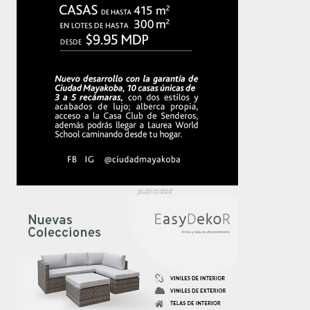
publicidad