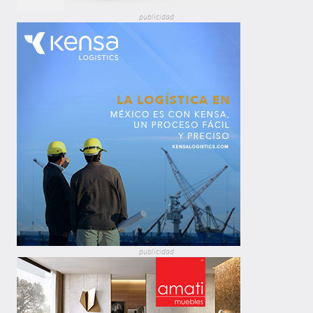
publicidad
publicidad