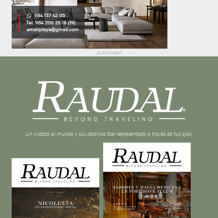
publicidad
Un vistazo al mundo y sus destinos top representado a través de tus ojos.