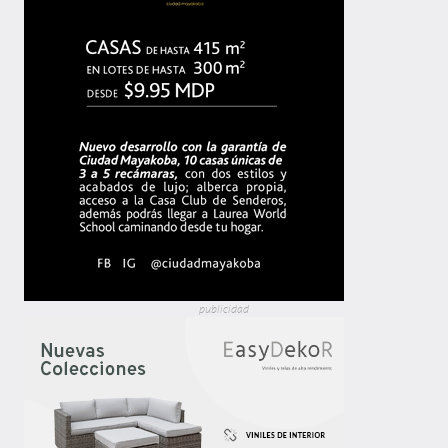
publicidad