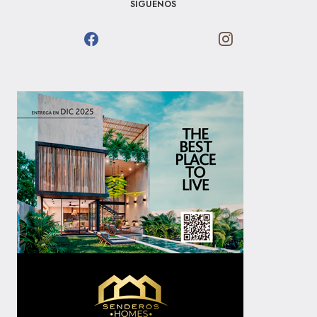
SÍGUENOS