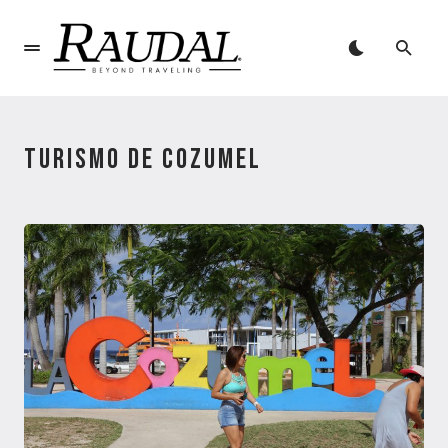
TURISMO DE COZUMEL