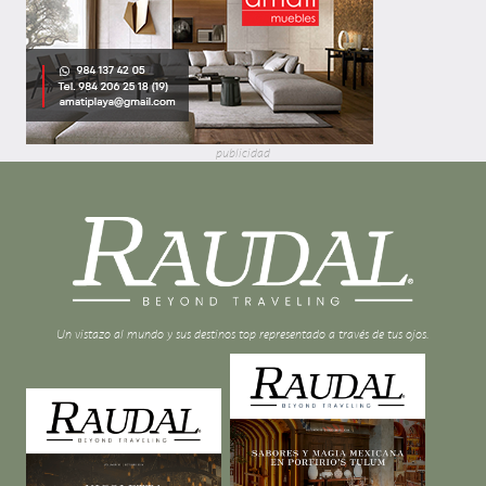
publicidad
Un vistazo al mundo y sus destinos top representado a través de tus ojos.