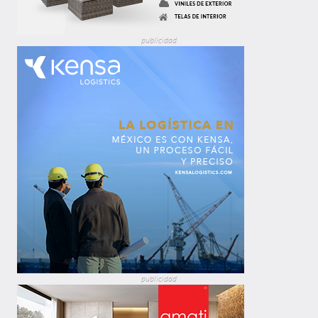
publicidad
publicidad