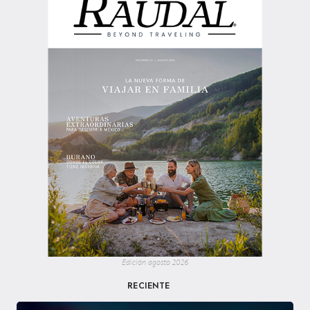
Edición agosto 2026
RECIENTE