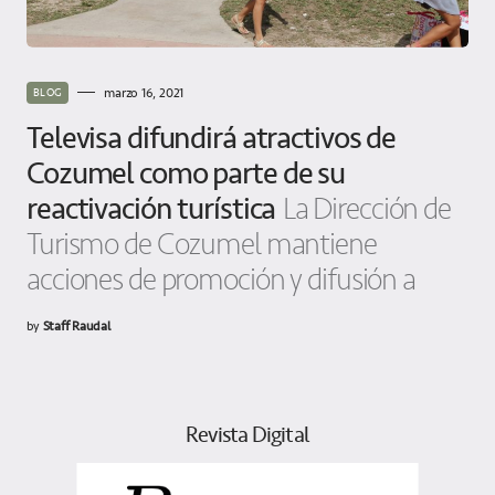
marzo 16, 2021
BLOG
Televisa difundirá atractivos de
Cozumel como parte de su
reactivación turística
La Dirección de
Turismo de Cozumel mantiene
acciones de promoción y difusión a
by
Staff Raudal
Revista Digital