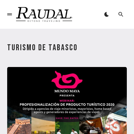
TURISMO DE TABASCO