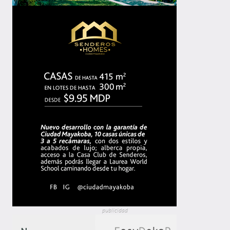
publicidad