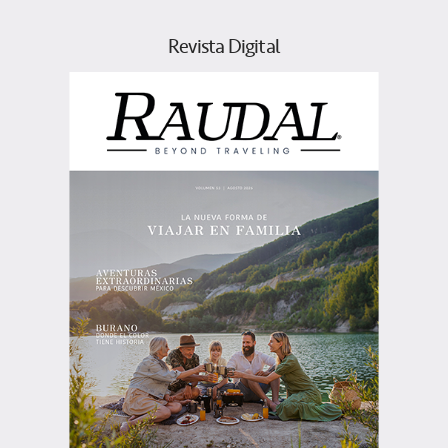
Revista Digital