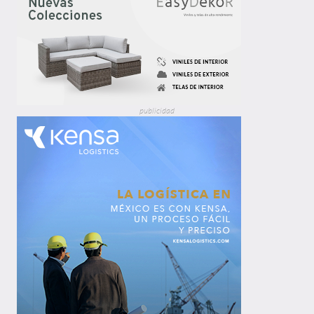
publicidad