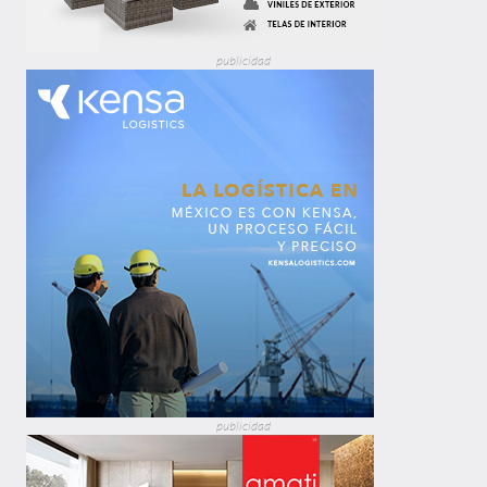
publicidad
publicidad