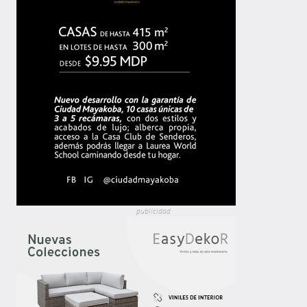
publicidad