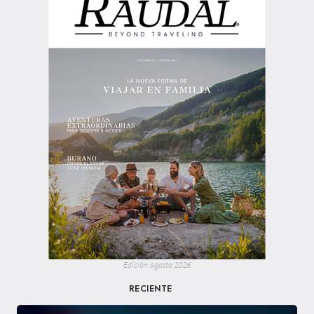
Edición agosto 2026
RECIENTE