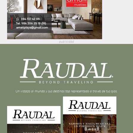
publicidad
Un vistazo al mundo y sus destinos top representado a través de tus ojos.