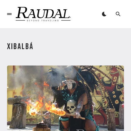
XIBALBÁ