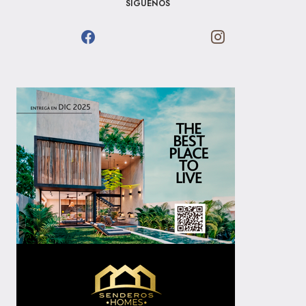
SÍGUENOS