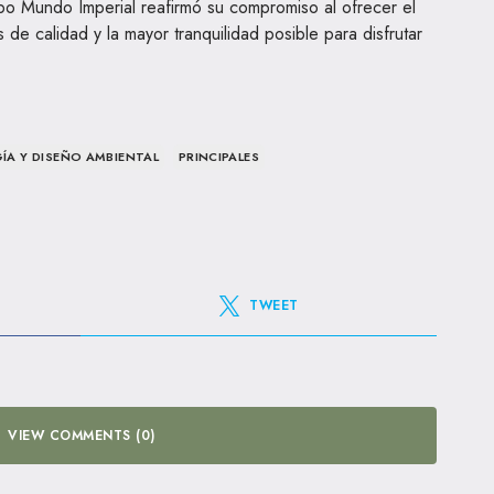
o Mundo Imperial reafirmó su compromiso al ofrecer el
s de calidad y la mayor tranquilidad posible para disfrutar
ÍA Y DISEÑO AMBIENTAL
PRINCIPALES
TWEET
VIEW COMMENTS (0)