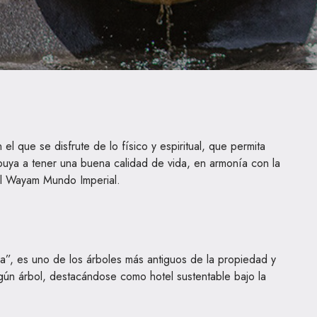
l que se disfrute de lo físico y espiritual, que permita
ibuya a tener una buena calidad de vida, en armonía con la
el Wayam Mundo Imperial.
a”, es uno de los árboles más antiguos de la propiedad y
ngún árbol, destacándose como hotel sustentable bajo la