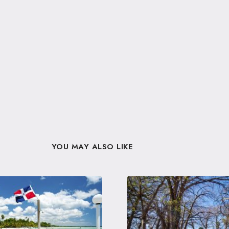
YOU MAY ALSO LIKE