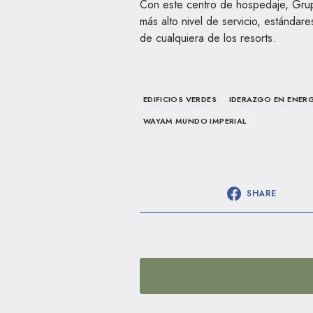
Con este centro de hospedaje, Grup
más alto nivel de servicio, estándare
de cualquiera de los resorts.
EDIFICIOS VERDES
IDERAZGO EN ENERG
WAYAM MUNDO IMPERIAL
SHARE