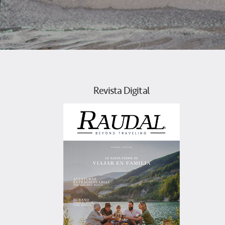
Revista Digital