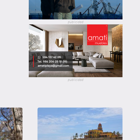
publicidad
publicidad