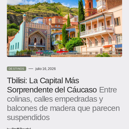
julio 16, 2026
DESTINOS
Tbilisi: La Capital Más
Sorprendente del Cáucaso
Entre
colinas, calles empedradas y
balcones de madera que parecen
suspendidos