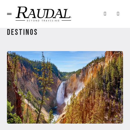
DESTINOS