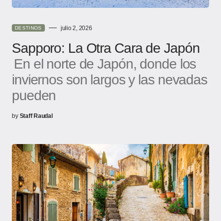
julio 2, 2026
DESTINOS
Sapporo: La Otra Cara de Japón
En el norte de Japón, donde los
inviernos son largos y las nevadas
pueden
by
Staff Raudal