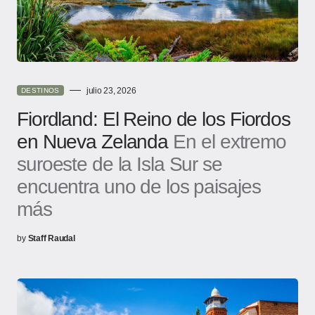
julio 23, 2026
DESTINOS
Fiordland: El Reino de los Fiordos
en Nueva Zelanda
En el extremo
suroeste de la Isla Sur se
encuentra uno de los paisajes
más
by
Staff Raudal