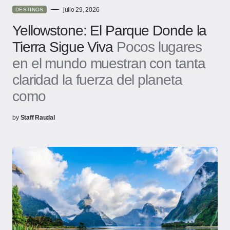
julio 29, 2026
DESTINOS
Yellowstone: El Parque Donde la
Tierra Sigue Viva
Pocos lugares
en el mundo muestran con tanta
claridad la fuerza del planeta
como
by
Staff Raudal