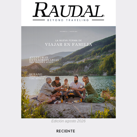
Edición agosto 2026
RECIENTE