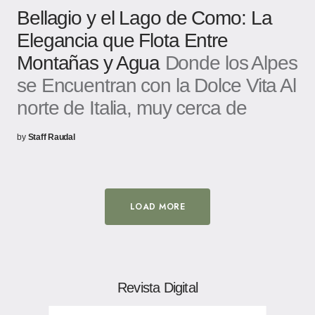
Bellagio y el Lago de Como: La
Elegancia que Flota Entre
Montañas y Agua
Donde los Alpes
se Encuentran con la Dolce Vita Al
norte de Italia, muy cerca de
by
Staff Raudal
LOAD MORE
Revista Digital