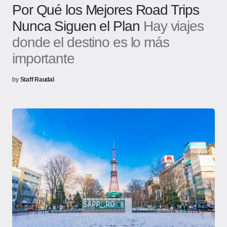
Por Qué los Mejores Road Trips
Nunca Siguen el Plan
Hay viajes
donde el destino es lo más
importante
by
Staff Raudal