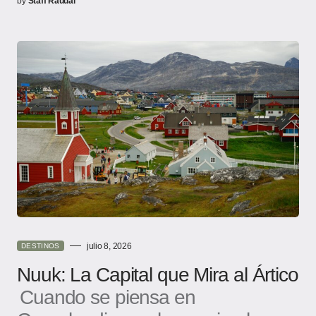
by
Staff Raudal
julio 8, 2026
DESTINOS
Nuuk: La Capital que Mira al Ártico
Cuando se piensa en