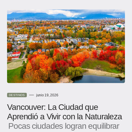
junio 19, 2026
DESTINOS
Vancouver: La Ciudad que
Aprendió a Vivir con la Naturaleza
Pocas ciudades logran equilibrar