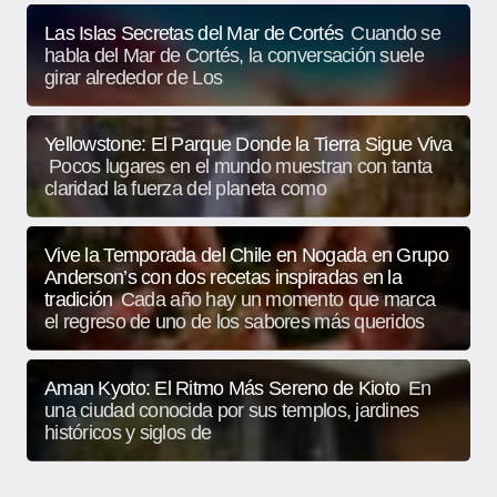
Las Islas Secretas del Mar de Cortés
Cuando se
habla del Mar de Cortés, la conversación suele
girar alrededor de Los
Yellowstone: El Parque Donde la Tierra Sigue Viva
Pocos lugares en el mundo muestran con tanta
claridad la fuerza del planeta como
Vive la Temporada del Chile en Nogada en Grupo
Anderson’s con dos recetas inspiradas en la
tradición
Cada año hay un momento que marca
el regreso de uno de los sabores más queridos
Aman Kyoto: El Ritmo Más Sereno de Kioto
En
una ciudad conocida por sus templos, jardines
históricos y siglos de