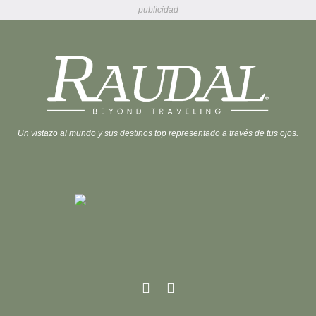
publicidad
Un vistazo al mundo y sus destinos top representado a través de tus ojos.