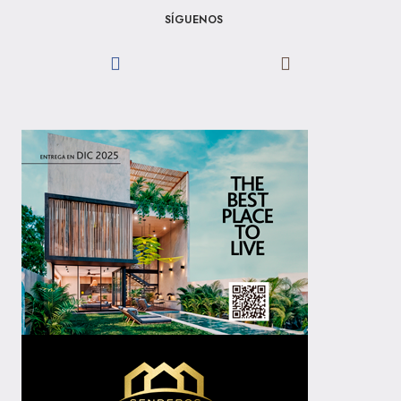
SÍGUENOS