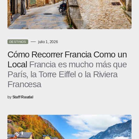
julio 1, 2026
DESTINOS
Cómo Recorrer Francia Como un
Local
Francia es mucho más que
París, la Torre Eiffel o la Riviera
Francesa
by
Staff Raudal