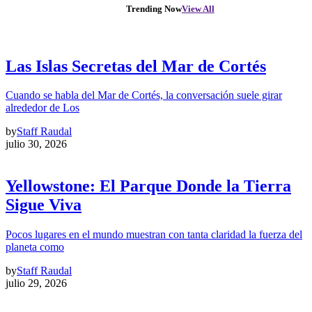
Trending Now
View All
Las Islas Secretas del Mar de Cortés
Cuando se habla del Mar de Cortés, la conversación suele girar
alrededor de Los
by
Staff Raudal
julio 30, 2026
Yellowstone: El Parque Donde la Tierra
Sigue Viva
Pocos lugares en el mundo muestran con tanta claridad la fuerza del
planeta como
by
Staff Raudal
julio 29, 2026