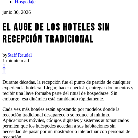
Hospedaje
junio 30, 2026
EL AUGE DE LOS HOTELES SIN
RECEPCIÓN TRADICIONAL
by
Staff Raudal
1 minute read
Durante décadas, la recepción fue el punto de partida de cualquier
experiencia hotelera. Llegar, hacer check-in, entregar documentos y
recibir una llave formaba parte del ritual de hospedarse. Sin
embargo, esa dinámica está cambiando rápidamente.
Cada vez más hoteles están apostando por modelos donde la
recepción tradicional desaparece o se reduce al mínimo.
Aplicaciones móviles, códigos digitales y sistemas automatizados
permiten que los huéspedes accedan a sus habitaciones sin
necesidad de pasar por un mostrador o interactuar con personal de
recepción.