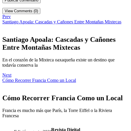
View Comments (0)
Prev
Santiago Apoala: Cascadas y Cañones Entre Montañas Mixtecas
Santiago Apoala: Cascadas y Cañones
Entre Montañas Mixtecas
En el corazón de la Mixteca oaxaqueña existe un destino que
todavía conserva la
Next
Cómo Recorrer Francia Como un Local
Cómo Recorrer Francia Como un Local
Francia es mucho más que París, la Torre Eiffel o la Riviera
Francesa
Revista Digital