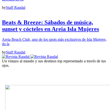
by
Staff Raudal
Beats & Breeze: Sábados de música,
sunset y cócteles en Areia Isla Mujeres
Areia Beach Club, uno de los spots más exclusivos de Isla Mujeres,
da la
by
Staff Raudal
Un vistazo al mundo y sus destinos top representado a través de tus
ojos.