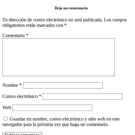
Deja un comentario
Tu dirección de correo electrónico no será publicada.
Los campos
obligatorios están marcados con
*
Comentario
*
Nombre
*
Correo electrónico
*
Web
Guardar mi nombre, correo electrónico y sitio web en este
navegador para la próxima vez que haga un comentario.