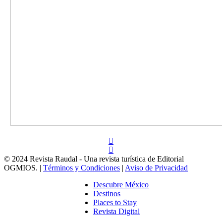
© 2024 Revista Raudal - Una revista turística de Editorial
OGMIOS. |
Términos y Condiciones
|
Aviso de Privacidad
Descubre México
Destinos
Places to Stay
Revista Digital