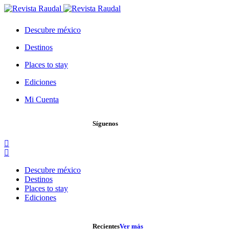
Descubre méxico
Destinos
Places to stay
Ediciones
Mi Cuenta
Síguenos
Descubre méxico
Destinos
Places to stay
Ediciones
Recientes
Ver más