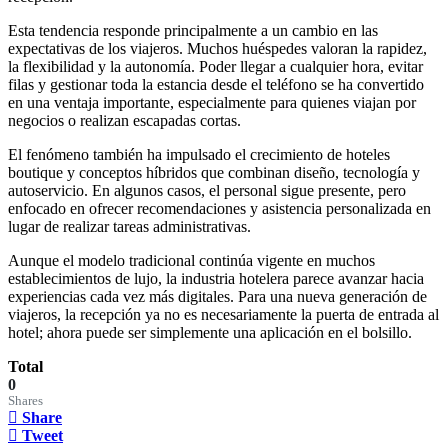
Esta tendencia responde principalmente a un cambio en las
expectativas de los viajeros. Muchos huéspedes valoran la rapidez,
la flexibilidad y la autonomía. Poder llegar a cualquier hora, evitar
filas y gestionar toda la estancia desde el teléfono se ha convertido
en una ventaja importante, especialmente para quienes viajan por
negocios o realizan escapadas cortas.
El fenómeno también ha impulsado el crecimiento de hoteles
boutique y conceptos híbridos que combinan diseño, tecnología y
autoservicio. En algunos casos, el personal sigue presente, pero
enfocado en ofrecer recomendaciones y asistencia personalizada en
lugar de realizar tareas administrativas.
Aunque el modelo tradicional continúa vigente en muchos
establecimientos de lujo, la industria hotelera parece avanzar hacia
experiencias cada vez más digitales. Para una nueva generación de
viajeros, la recepción ya no es necesariamente la puerta de entrada al
hotel; ahora puede ser simplemente una aplicación en el bolsillo.
Total
0
Shares
Share
Tweet