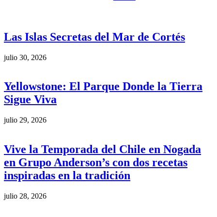
Las Islas Secretas del Mar de Cortés
julio 30, 2026
Yellowstone: El Parque Donde la Tierra
Sigue Viva
julio 29, 2026
Vive la Temporada del Chile en Nogada
en Grupo Anderson’s con dos recetas
inspiradas en la tradición
julio 28, 2026