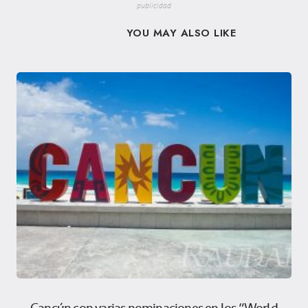
publicidad
YOU MAY ALSO LIKE