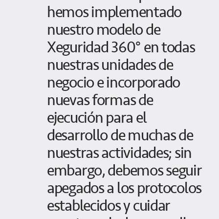
hemos implementado
nuestro modelo de
Xeguridad 360° en todas
nuestras unidades de
negocio e incorporado
nuevas formas de
ejecución para el
desarrollo de muchas de
nuestras actividades; sin
embargo, debemos seguir
apegados a los protocolos
establecidos y cuidar