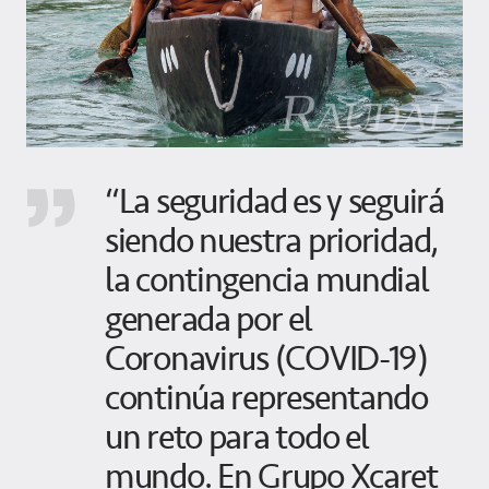
“La seguridad es y seguirá
siendo nuestra prioridad,
la contingencia mundial
generada por el
Coronavirus (COVID-19)
continúa representando
un reto para todo el
mundo. En Grupo Xcaret