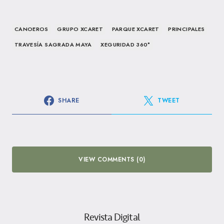
CANOEROS
GRUPO XCARET
PARQUE XCARET
PRINCIPALES
TRAVESÍA SAGRADA MAYA
XEGURIDAD 360°
SHARE
TWEET
VIEW COMMENTS (0)
Revista Digital