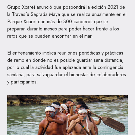
Grupo Xcaret anunció que pospondrá la edición 2021 de
la Travesía Sagrada Maya que se realiza anualmente en el
Parque Xcaret con más de 300 canoeros que se
preparan durante meses para poder hacer frente a los
retos que se pueden encontrar en el mar.
El entrenamiento implica reuniones periódicas y prácticas
de remo en donde no es posible guardar sana distancia,
por lo cual la actividad fue aplazada ante la contingencia
sanitaria, para salvaguardar el bienestar de colaboradores
y participantes.