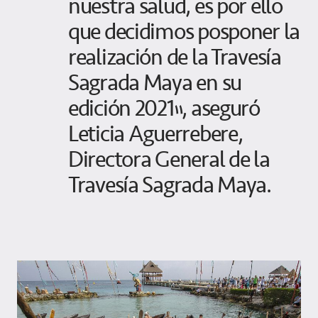
nuestra salud, es por ello
que decidimos posponer la
realización de la Travesía
Sagrada Maya en su
edición 2021”, aseguró
Leticia Aguerrebere,
Directora General de la
Travesía Sagrada Maya.