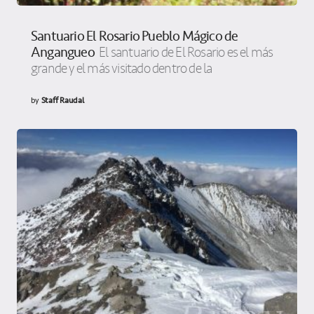
Santuario El Rosario Pueblo Mágico de
Angangueo
El santuario de El Rosario es el más
grande y el más visitado dentro de la
by
Staff Raudal