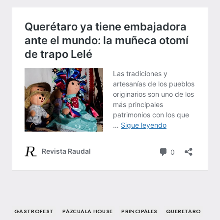
GASTROFEST
PAZCUALA HOUSE
PRINCIPALES
QUERETARO