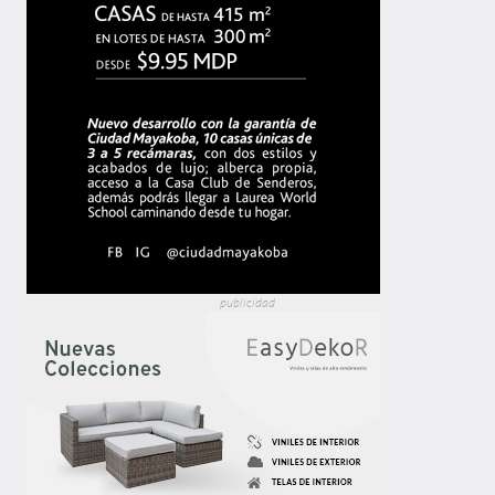
publicidad