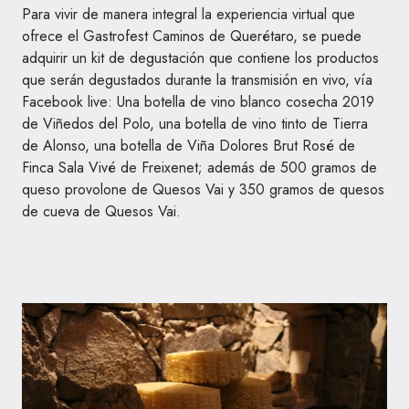
Para vivir de manera integral la experiencia virtual que
ofrece el Gastrofest Caminos de Querétaro, se puede
adquirir un kit de degustación que contiene los productos
que serán degustados durante la transmisión en vivo, vía
Facebook live: Una botella de vino blanco cosecha 2019
de Viñedos del Polo, una botella de vino tinto de Tierra
de Alonso, una botella de Viña Dolores Brut Rosé de
Finca Sala Vivé de Freixenet; además de 500 gramos de
queso provolone de Quesos Vai y 350 gramos de quesos
de cueva de Quesos Vai.