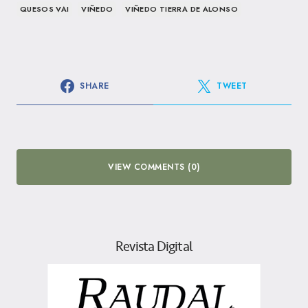
QUESOS VAI
VIÑEDO
VIÑEDO TIERRA DE ALONSO
SHARE
TWEET
VIEW COMMENTS (0)
Revista Digital