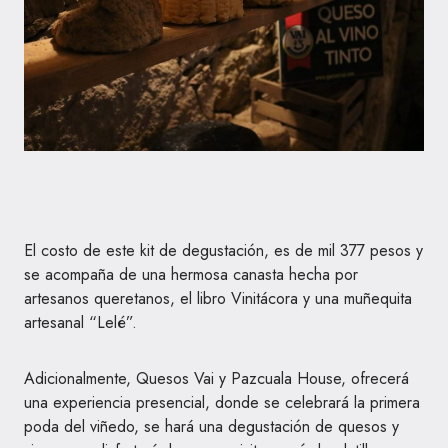
El costo de este kit de degustación, es de mil 377 pesos y
se acompaña de una hermosa canasta hecha por
artesanos queretanos, el libro Vinitácora y una muñequita
artesanal “Lelé”.
Adicionalmente, Quesos Vai y Pazcuala House, ofrecerá
una experiencia presencial, donde se celebrará la primera
poda del viñedo, se hará una degustación de quesos y