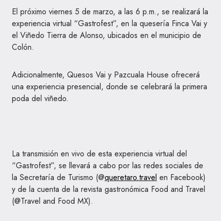
El próximo viernes 5 de marzo, a las 6 p.m., se realizará la
experiencia virtual “Gastrofest”, en la quesería Finca Vai y
el Viñedo Tierra de Alonso, ubicados en el municipio de
Colón.
Adicionalmente, Quesos Vai y Pazcuala House ofrecerá
una experiencia presencial, donde se celebrará la primera
poda del viñedo.
La transmisión en vivo de esta experiencia virtual del
“Gastrofest”, se llevará a cabo por las redes sociales de
la Secretaría de Turismo (@
queretaro.travel
en Facebook)
y de la cuenta de la revista gastronómica Food and Travel
(@Travel and Food MX).