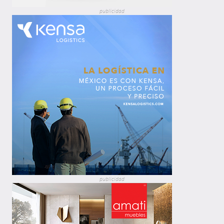
publicidad
publicidad