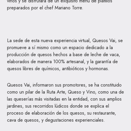
vinos y se disfrutará de un exquisito menú de platillos
preparados por el chef Mariano Torre.
La sede de esta nueva experiencia virtual, Quesos Vai, se
promueve a sí mismo como un espacio dedicado a la
producción de quesos hechos a base de leche de vaca,
elaborados de manera 100% artesanal, y la garantía de
quesos libres de químicos, antibióticos y hormonas.
Quesos Vai, informaron sus promotores, se ha constituido
como un pilar de la Ruta Arte, Queso y Vino, como una de
las queserías más visitadas en la entidad, con sus amplios
jardines, sus recorridos lúdicos donde se explica el
proceso de elaboración de los quesos, su restaurante,
cava de quesos, y degustaciones experienciales.