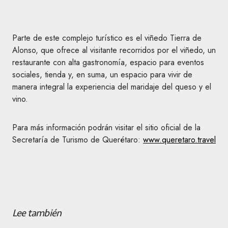
Parte de este complejo turístico es el viñedo Tierra de
Alonso, que ofrece al visitante recorridos por el viñedo, un
restaurante con alta gastronomía, espacio para eventos
sociales, tienda y, en suma, un espacio para vivir de
manera integral la experiencia del maridaje del queso y el
vino.
Para más información podrán visitar el sitio oficial de la
Secretaría de Turismo de Querétaro:
www.queretaro.travel
Lee también