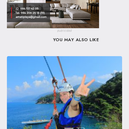
publicidad
YOU MAY ALSO LIKE