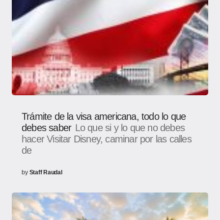
Trámite de la visa americana, todo lo que
debes saber
Lo que si y lo que no debes
hacer Visitar Disney, caminar por las calles
de
by
Staff Raudal