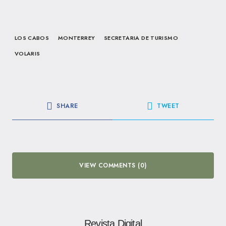
LOS CABOS
MONTERREY
SECRETARIA DE TURISMO
VOLARIS
SHARE
TWEET
VIEW COMMENTS (0)
Revista Digital