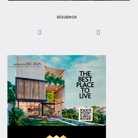
SÍGUENOS