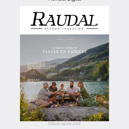
Edición agosto 2026