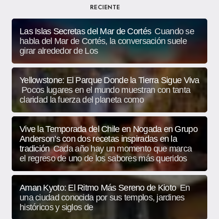
RECIENTE
Las Islas Secretas del Mar de Cortés
Cuando se
habla del Mar de Cortés, la conversación suele
girar alrededor de Los
Yellowstone: El Parque Donde la Tierra Sigue Viva
Pocos lugares en el mundo muestran con tanta
claridad la fuerza del planeta como
Vive la Temporada del Chile en Nogada en Grupo
Anderson’s con dos recetas inspiradas en la
tradición
Cada año hay un momento que marca
el regreso de uno de los sabores más queridos
Aman Kyoto: El Ritmo Más Sereno de Kioto
En
una ciudad conocida por sus templos, jardines
históricos y siglos de