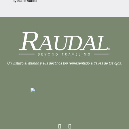
by
Staff Raudal
Un vistazo al mundo y sus destinos top representado a través de tus ojos.