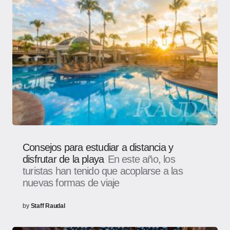
Consejos para estudiar a distancia y
disfrutar de la playa
En este año, los
turistas han tenido que acoplarse a las
nuevas formas de viaje
by
Staff Raudal