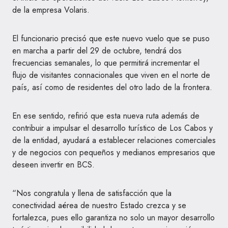
de la empresa Volaris.
El funcionario precisó que este nuevo vuelo que se puso
en marcha a partir del 29 de octubre, tendrá dos
frecuencias semanales, lo que permitirá incrementar el
flujo de visitantes connacionales que viven en el norte de
país, así como de residentes del otro lado de la frontera.
En ese sentido, refirió que esta nueva ruta además de
contribuir a impulsar el desarrollo turístico de Los Cabos y
de la entidad, ayudará a establecer relaciones comerciales
y de negocios con pequeños y medianos empresarios que
deseen invertir en BCS.
“Nos congratula y llena de satisfacción que la
conectividad aérea de nuestro Estado crezca y se
fortalezca, pues ello garantiza no solo un mayor desarrollo