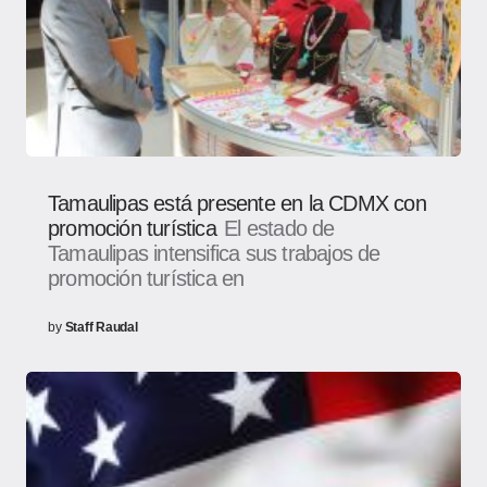
Tamaulipas está presente en la CDMX con
promoción turística
El estado de
Tamaulipas intensifica sus trabajos de
promoción turística en
by
Staff Raudal