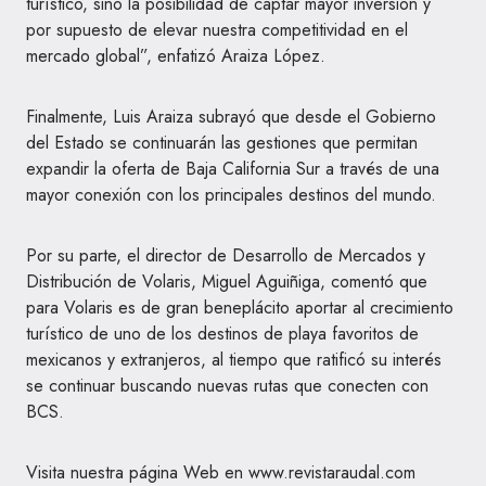
turístico, sino la posibilidad de captar mayor inversión y
por supuesto de elevar nuestra competitividad en el
mercado global”, enfatizó Araiza López.
Finalmente, Luis Araiza subrayó que desde el Gobierno
del Estado se continuarán las gestiones que permitan
expandir la oferta de Baja California Sur a través de una
mayor conexión con los principales destinos del mundo.
Por su parte, el director de Desarrollo de Mercados y
Distribución de Volaris, Miguel Aguiñiga, comentó que
para Volaris es de gran beneplácito aportar al crecimiento
turístico de uno de los destinos de playa favoritos de
mexicanos y extranjeros, al tiempo que ratificó su interés
se continuar buscando nuevas rutas que conecten con
BCS.
Visita nuestra página Web en www.revistaraudal.com