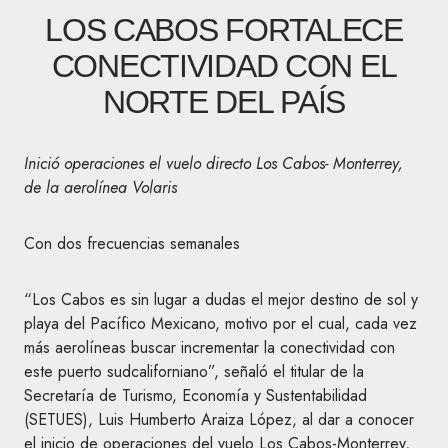
LOS CABOS FORTALECE
CONECTIVIDAD CON EL
NORTE DEL PAÍS
Inició operaciones el vuelo directo Los Cabos- Monterrey,
de la aerolínea Volaris
Con dos frecuencias semanales
“Los Cabos es sin lugar a dudas el mejor destino de sol y
playa del Pacífico Mexicano, motivo por el cual, cada vez
más aerolíneas buscar incrementar la conectividad con
este puerto sudcaliforniano”, señaló el titular de la
Secretaría de Turismo, Economía y Sustentabilidad
(SETUES), Luis Humberto Araiza López, al dar a conocer
el inicio de operaciones del vuelo Los Cabos-Monterrey,