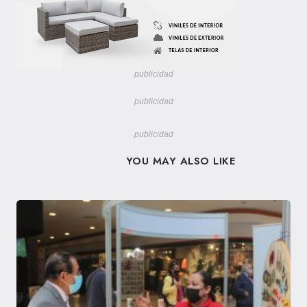
publicidad
publicidad
publicidad
YOU MAY ALSO LIKE