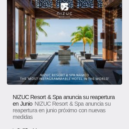
NIZUC Resort & Spa anuncia su reapertura
en Junio
NIZUC Resort & Spa anuncia su
reapertura en junio próximo con nuevas
medidas