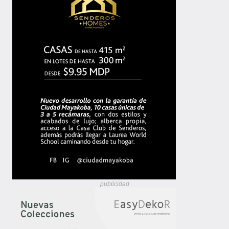
publicidad