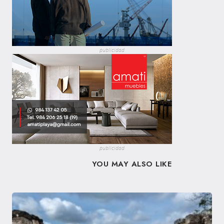
publicidad
publicidad
YOU MAY ALSO LIKE