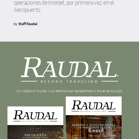
operaciones de Interjet, por primera vez, en el
Aeropuerto
by
Staff Raudal
Un vistazo al mundo y sus destinos top representado a través de tus ojos.