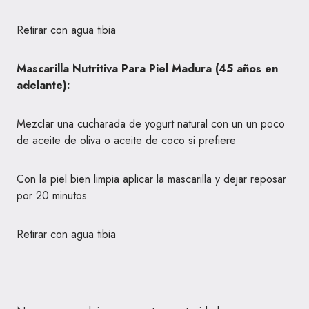
Retirar con agua tibia
Mascarilla Nutritiva Para Piel Madura (45 años en
adelante):
Mezclar una cucharada de yogurt natural con un un poco
de aceite de oliva o aceite de coco si prefiere
Con la piel bien limpia aplicar la mascarilla y dejar reposar
por 20 minutos
Retirar con agua tibia