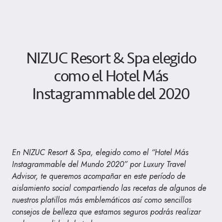
NIZUC Resort & Spa elegido
como el Hotel Más
Instagrammable del 2020
En NIZUC Resort & Spa, elegido como el “Hotel Más
Instagrammable del Mundo 2020” por Luxury Travel
Advisor, te queremos acompañar en este período de
aislamiento social compartiendo las recetas de algunos de
nuestros platillos más emblemáticos así como sencillos
consejos de belleza que estamos seguros podrás realizar