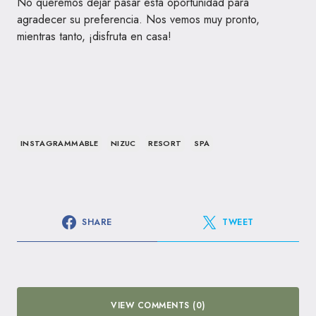
No queremos dejar pasar esta oportunidad para
agradecer su preferencia. Nos vemos muy pronto,
mientras tanto, ¡disfruta en casa!
INSTAGRAMMABLE
NIZUC
RESORT
SPA
SHARE
TWEET
VIEW COMMENTS (0)