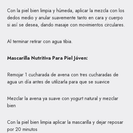
Con la piel bien limpia y húmeda, aplicar la mezcla con los
dedos medio y anular suavemente tanto en cara y cuerpo
si así se desea, dando masaje con movimientos circulares.
Al terminar retirar con agua tibia.
Mascarilla Nutritiva Para Piel Jóven:
Remojar 1 cucharada de avena con tres cucharadas de
agua un día antes de utilizarla para que se suavice
Mezclar la avena ya suave con yogurt natural y mezclar
bien
Con la piel bien limpia aplicar la mascarilla y dejar reposar
por 20 minutos