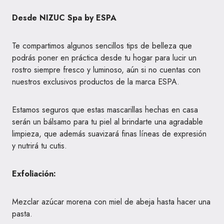
Desde NIZUC Spa by ESPA
Te compartimos algunos sencillos tips de belleza que
podrás poner en práctica desde tu hogar para lucir un
rostro siempre fresco y luminoso, aún si no cuentas con
nuestros exclusivos productos de la marca ESPA.
Estamos seguros que estas mascarillas hechas en casa
serán un bálsamo para tu piel al brindarte una agradable
limpieza, que además suavizará finas líneas de expresión
y nutrirá tu cutis.
Exfoliación:
Mezclar azúcar morena con miel de abeja hasta hacer una
pasta.