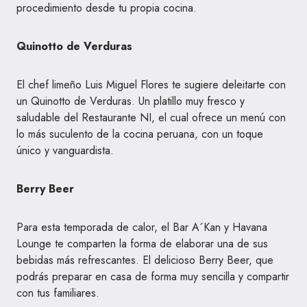
procedimiento desde tu propia cocina.
Quinotto de Verduras
El chef limeño Luis Miguel Flores te sugiere deleitarte con
un Quinotto de Verduras. Un platillo muy fresco y
saludable del Restaurante NI, el cual ofrece un menú con
lo más suculento de la cocina peruana, con un toque
único y vanguardista.
Berry Beer
Para esta temporada de calor, el Bar A´Kan y Havana
Lounge te comparten la forma de elaborar una de sus
bebidas más refrescantes. El delicioso Berry Beer, que
podrás preparar en casa de forma muy sencilla y compartir
con tus familiares.