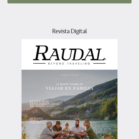
Revista Digital