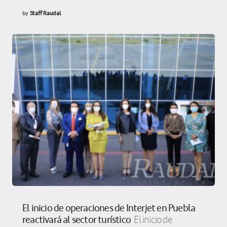
by
Staff Raudal
El inicio de operaciones de Interjet en Puebla
reactivará al sector turístico
El inicio de