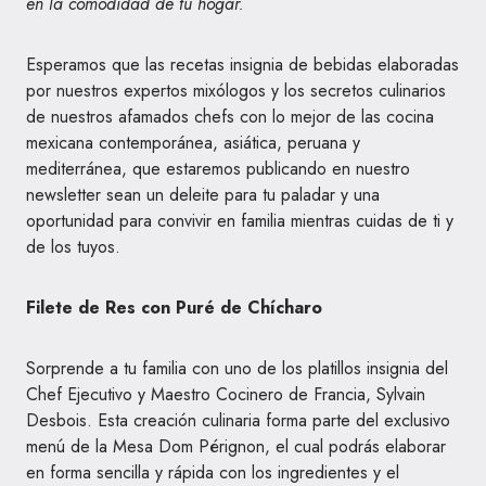
en la comodidad de tu hogar.
Esperamos que las recetas insignia de bebidas elaboradas
por nuestros expertos mixólogos y los secretos culinarios
de nuestros afamados chefs con lo mejor de las cocina
mexicana contemporánea, asiática, peruana y
mediterránea, que estaremos publicando en nuestro
newsletter sean un deleite para tu paladar y una
oportunidad para convivir en familia mientras cuidas de ti y
de los tuyos.
Filete de Res con Puré de Chícharo
Sorprende a tu familia con uno de los platillos insignia del
Chef Ejecutivo y Maestro Cocinero de Francia, Sylvain
Desbois. Esta creación culinaria forma parte del exclusivo
menú de la Mesa Dom Pérignon, el cual podrás elaborar
en forma sencilla y rápida con los ingredientes y el