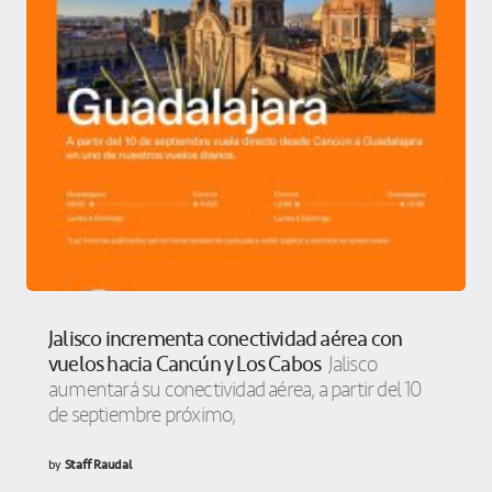
Jalisco incrementa conectividad aérea con
vuelos hacia Cancún y Los Cabos
Jalisco
aumentará su conectividad aérea, a partir del 10
de septiembre próximo,
by
Staff Raudal