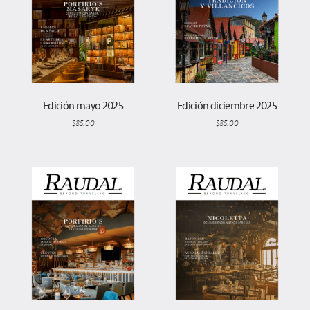
Edición mayo 2025
Edición diciembre 2025
$
85.00
$
85.00