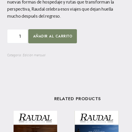
nuevas formas de hospedaje y rutas que transforman la
perspectiva, Raudal celebra esos viajes que dejan huella
mucho después del regreso.
AÑADIR AL CARRITO
Categoría:
Edición mensual
RELATED PRODUCTS