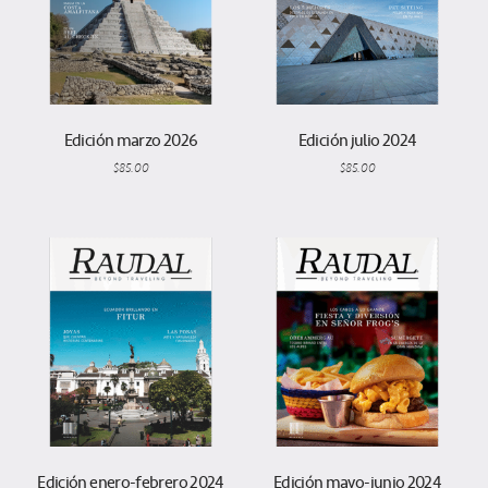
Edición marzo 2026
Edición julio 2024
$
85.00
$
85.00
Edición enero-febrero 2024
Edición mayo-junio 2024