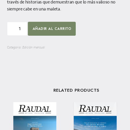
través de historias que demuestran que lo más valioso no
siempre cabe en una maleta.
AÑADIR AL CARRITO
Categoría:
Edición mensual
RELATED PRODUCTS