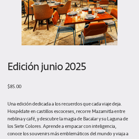
Edición junio 2025
$
85.00
Una edición dedicada a los recuerdos que cada viaje deja.
Hospédate en castillos escoceses, recorre Mazamitla entre
neblina y café, y descubre la magia de Bacalar y su Laguna de
los Siete Colores. Aprende a empacar con inteligencia,
conoce los souvenirs más emblemáticos del mundo y viaja a