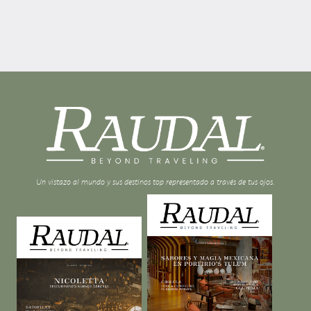
Un vistazo al mundo y sus destinos top representado a través de tus ojos.