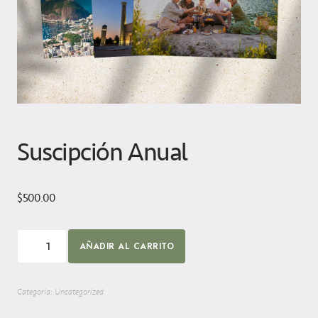
Suscipción Anual
$
500.00
AÑADIR AL CARRITO
Categoría:
Uncategorized