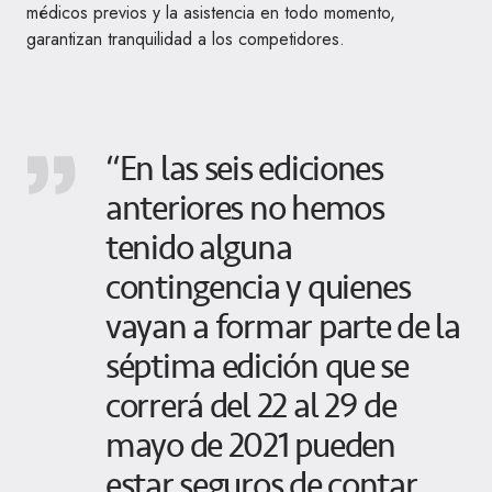
médicos previos y la asistencia en todo momento,
garantizan tranquilidad a los competidores.
“En las seis ediciones
anteriores no hemos
tenido alguna
contingencia y quienes
vayan a formar parte de la
séptima edición que se
correrá del 22 al 29 de
mayo de 2021 pueden
estar seguros de contar