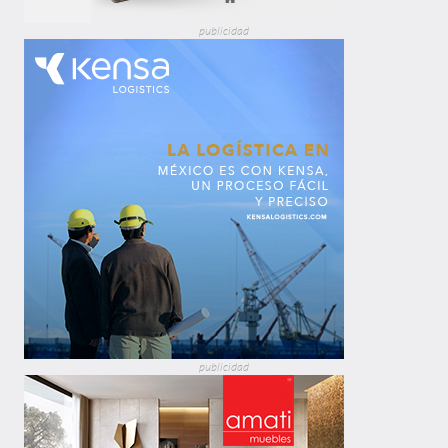
publicidad
publicidad