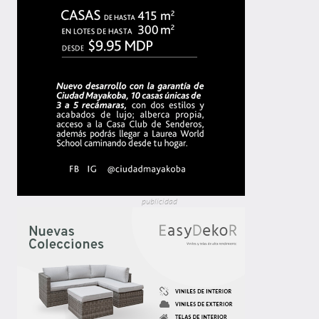
publicidad