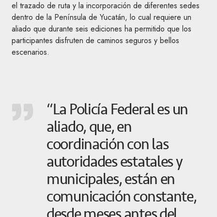
el trazado de ruta y la incorporación de diferentes sedes
dentro de la Península de Yucatán, lo cual requiere un
aliado que durante seis ediciones ha permitido que los
participantes disfruten de caminos seguros y bellos
escenarios.
“La Policía Federal es un
aliado, que, en
coordinación con las
autoridades estatales y
municipales, están en
comunicación constante,
desde meses antes del