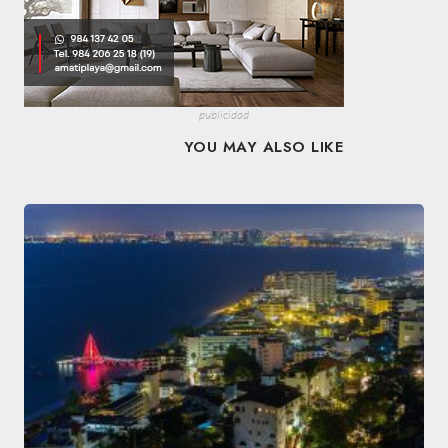
publicidad
YOU MAY ALSO LIKE