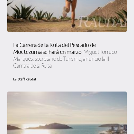
La Carrera de la Ruta del Pescado de
Moctezuma se hará en marzo
Miguel Torruco
Marqués, secretario de Turismo, anunció la II
Carrera de la Ruta
by
Staff Raudal