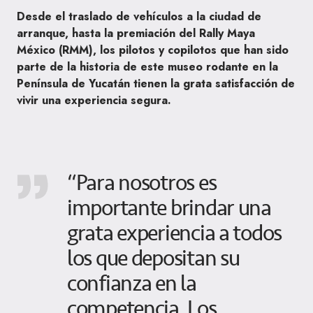
Desde el traslado de vehículos a la ciudad de
arranque, hasta la premiación del Rally Maya
México (RMM), los pilotos y copilotos que han sido
parte de la historia de este museo rodante en la
Península de Yucatán tienen la grata satisfacción de
vivir una experiencia segura.
“Para nosotros es
importante brindar una
grata experiencia a todos
los que depositan su
confianza en la
competencia. Los