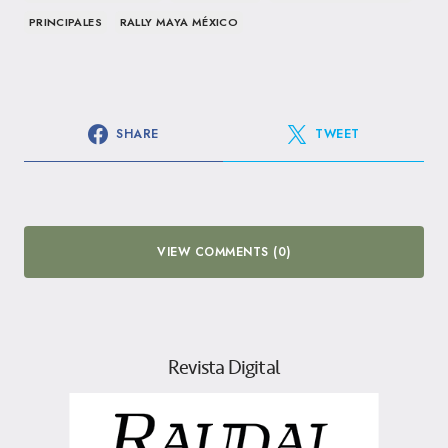
PRINCIPALES
RALLY MAYA MÉXICO
SHARE
TWEET
VIEW COMMENTS (0)
Revista Digital