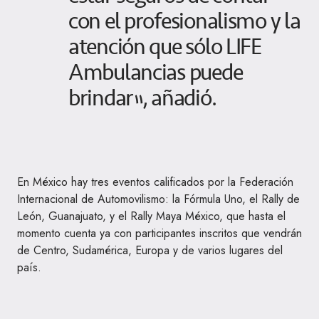
con el profesionalismo y la
atención que sólo LIFE
Ambulancias puede
brindar”, añadió.
En México hay tres eventos calificados por la Federación
Internacional de Automovilismo: la Fórmula Uno, el Rally de
León, Guanajuato, y el Rally Maya México, que hasta el
momento cuenta ya con participantes inscritos que vendrán
de Centro, Sudamérica, Europa y de varios lugares del
país.