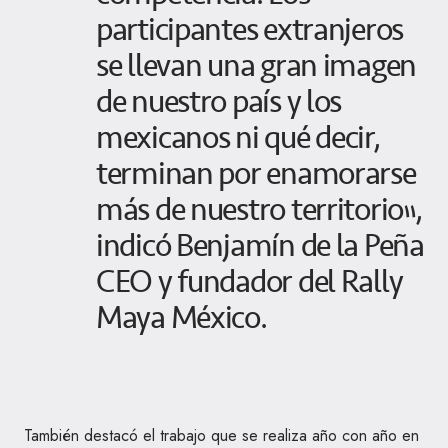
participantes extranjeros
se llevan una gran imagen
de nuestro país y los
mexicanos ni qué decir,
terminan por enamorarse
más de nuestro territorio”,
indicó Benjamín de la Peña
CEO y fundador del Rally
Maya México.
También destacó el trabajo que se realiza año con año en