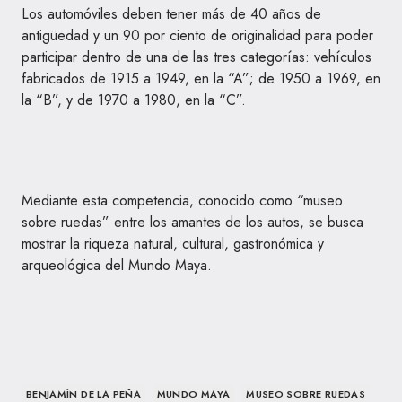
Los automóviles deben tener más de 40 años de
antigüedad y un 90 por ciento de originalidad para poder
participar dentro de una de las tres categorías: vehículos
fabricados de 1915 a 1949, en la “A”; de 1950 a 1969, en
la “B”, y de 1970 a 1980, en la “C”.
Mediante esta competencia, conocido como “museo
sobre ruedas” entre los amantes de los autos, se busca
mostrar la riqueza natural, cultural, gastronómica y
arqueológica del Mundo Maya.
BENJAMÍN DE LA PEÑA
MUNDO MAYA
MUSEO SOBRE RUEDAS