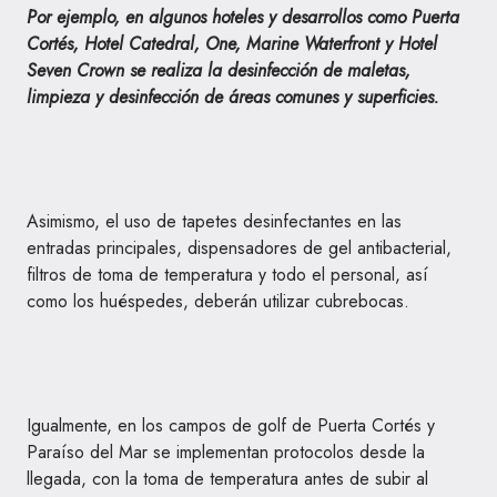
Por ejemplo, en algunos hoteles y desarrollos como Puerta
Cortés, Hotel Catedral, One, Marine Waterfront y Hotel
Seven Crown se realiza la desinfección de maletas,
limpieza y desinfección de áreas comunes y superficies.
Asimismo, el uso de tapetes desinfectantes en las
entradas principales, dispensadores de gel antibacterial,
filtros de toma de temperatura y todo el personal, así
como los huéspedes, deberán utilizar cubrebocas.
Igualmente, en los campos de golf de Puerta Cortés y
Paraíso del Mar se implementan protocolos desde la
llegada, con la toma de temperatura antes de subir al