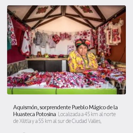
Aquismón, sorprendente Pueblo Mágico de la
Huasteca Potosina
Localizada a 45 km al norte
de Xilitla y a 55 km al sur de Ciudad Valles,