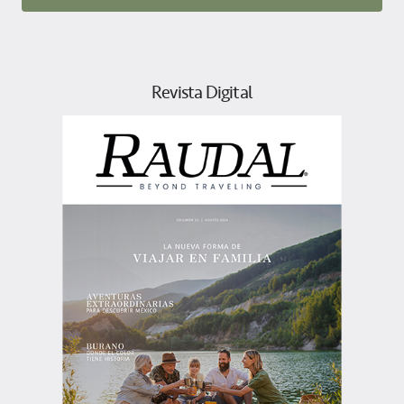
Revista Digital