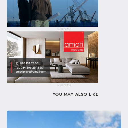
publicidad
publicidad
YOU MAY ALSO LIKE