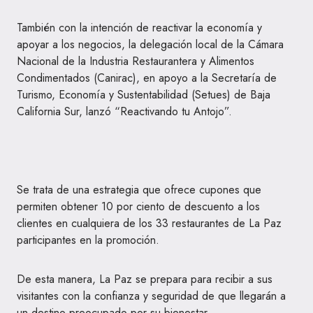
También con la intención de reactivar la economía y
apoyar a los negocios, la delegación local de la Cámara
Nacional de la Industria Restaurantera y Alimentos
Condimentados (Canirac), en apoyo a la Secretaría de
Turismo, Economía y Sustentabilidad (Setues) de Baja
California Sur, lanzó “Reactivando tu Antojo”.
Se trata de una estrategia que ofrece cupones que
permiten obtener 10 por ciento de descuento a los
clientes en cualquiera de los 33 restaurantes de La Paz
participantes en la promoción.
De esta manera, La Paz se prepara para recibir a sus
visitantes con la confianza y seguridad de que llegarán a
un destino preocupado por su bienestar.