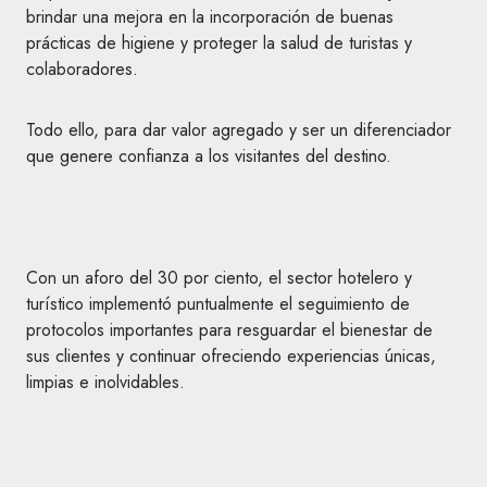
brindar una mejora en la incorporación de buenas
prácticas de higiene y proteger la salud de turistas y
colaboradores.
Todo ello, para dar valor agregado y ser un diferenciador
que genere confianza a los visitantes del destino.
Con un aforo del 30 por ciento, el sector hotelero y
turístico implementó puntualmente el seguimiento de
protocolos importantes para resguardar el bienestar de
sus clientes y continuar ofreciendo experiencias únicas,
limpias e inolvidables.