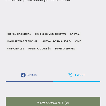
HOTEL CATEDRAL
HOTEL SEVEN CROWN
LA PAZ
MARINE WATERFRONT
NUEVA NORMALIDAD
ONE
PRINCIPALES
PUERTA CORTÉS
PUNTO LIMPIO
SHARE
TWEET
VIEW COMMENTS (0)