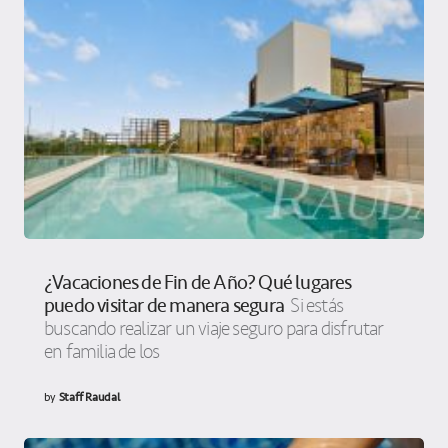
¿Vacaciones de Fin de Año? Qué lugares
puedo visitar de manera segura
Si estás
buscando realizar un viaje seguro para disfrutar
en familia de los
by
Staff Raudal