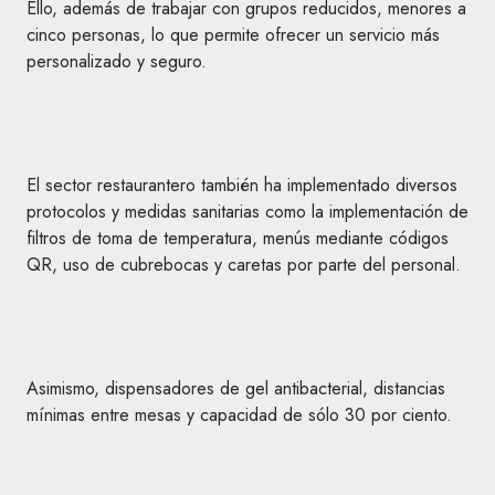
Ello, además de trabajar con grupos reducidos, menores a
cinco personas, lo que permite ofrecer un servicio más
personalizado y seguro.
El sector restaurantero también ha implementado diversos
protocolos y medidas sanitarias como la implementación de
filtros de toma de temperatura, menús mediante códigos
QR, uso de cubrebocas y caretas por parte del personal.
Asimismo, dispensadores de gel antibacterial, distancias
mínimas entre mesas y capacidad de sólo 30 por ciento.