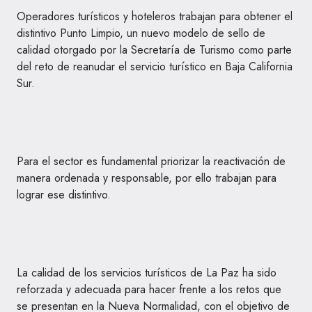
Operadores turísticos y hoteleros trabajan para obtener el
distintivo Punto Limpio, un nuevo modelo de sello de
calidad otorgado por la Secretaría de Turismo como parte
del reto de reanudar el servicio turístico en Baja California
Sur.
Para el sector es fundamental priorizar la reactivación de
manera ordenada y responsable, por ello trabajan para
lograr ese distintivo.
La calidad de los servicios turísticos de La Paz ha sido
reforzada y adecuada para hacer frente a los retos que
se presentan en la Nueva Normalidad, con el objetivo de