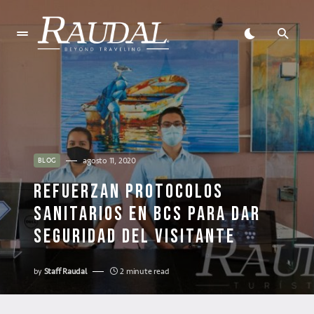
agosto 11, 2020
BLOG
REFUERZAN PROTOCOLOS
SANITARIOS EN BCS PARA DAR
SEGURIDAD DEL VISITANTE
by
Staff Raudal
2 minute read