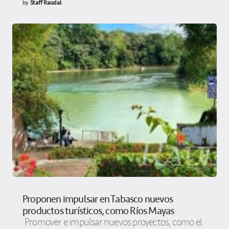
by
Staff Raudal
Proponen impulsar en Tabasco nuevos
productos turísticos, como Ríos Mayas
Promover e impulsar nuevos proyectos, como el