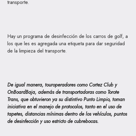
transporte.
Hay un programa de desinfección de los carros de golf, a
los que les es agregada una etiqueta para dar seguridad
de la limpieza del transporte.
De igual manera, touroperadores como Cortez Club y
OnBoardBaja, además de transportadoras como Torote
Trans, que obtuvieron ya su distintivo Punto Limpio, toman
iniciativa en el manejo de protocolos, tanto en el uso de
tapetes, distancias mínimas dentro de los vehículos, puntos
de desinfección y uso estricto de cubrebocas.