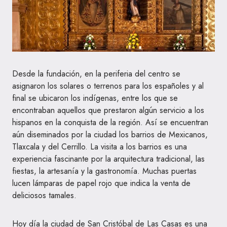
Desde la fundación, en la periferia del centro se
asignaron los solares o terrenos para los españoles y al
final se ubicaron los indígenas, entre los que se
encontraban aquellos que prestaron algún servicio a los
hispanos en la conquista de la región. Así se encuentran
aún diseminados por la ciudad los barrios de Mexicanos,
Tlaxcala y del Cerrillo. La visita a los barrios es una
experiencia fascinante por la arquitectura tradicional, las
fiestas, la artesanía y la gastronomía. Muchas puertas
lucen lámparas de papel rojo que indica la venta de
deliciosos tamales.
Hoy día la ciudad de San Cristóbal de Las Casas es una