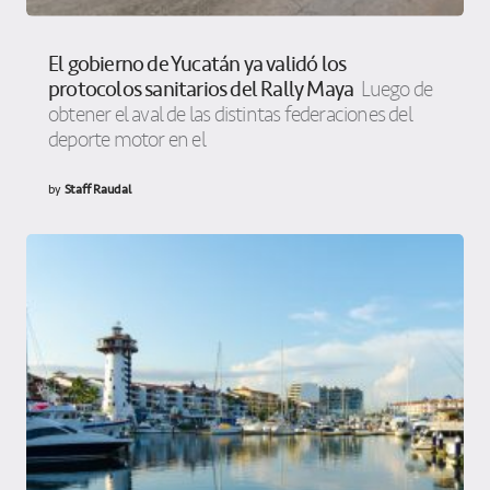
El gobierno de Yucatán ya validó los
protocolos sanitarios del Rally Maya
Luego de
obtener el aval de las distintas federaciones del
deporte motor en el
by
Staff Raudal