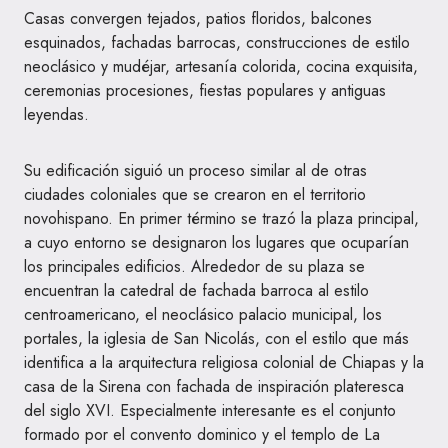
Casas convergen tejados, patios floridos, balcones
esquinados, fachadas barrocas, construcciones de estilo
neoclásico y mudéjar, artesanía colorida, cocina exquisita,
ceremonias procesiones, fiestas populares y antiguas
leyendas.
Su edificación siguió un proceso similar al de otras
ciudades coloniales que se crearon en el territorio
novohispano. En primer término se trazó la plaza principal,
a cuyo entorno se designaron los lugares que ocuparían
los principales edificios. Alrededor de su plaza se
encuentran la catedral de fachada barroca al estilo
centroamericano, el neoclásico palacio municipal, los
portales, la iglesia de San Nicolás, con el estilo que más
identifica a la arquitectura religiosa colonial de Chiapas y la
casa de la Sirena con fachada de inspiración plateresca
del siglo XVI. Especialmente interesante es el conjunto
formado por el convento dominico y el templo de La