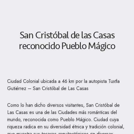
San Cristóbal de las Casas
reconocido Pueblo Mágico
Ciudad Colonial ubicada a 46 km por la autopista Tuxtla
Gutiérrez – San Cristóbal de Las Casas
Como lo han dicho diversos visitantes, San Cristóbal de
Las Casas es una de las Ciudades más románticas del
mundo, reconocida como Pueblo Mágico. Ciudad cuya
riqueza radica en su diversidad étnica y tradición colonial,
que muestra sus tesoros arquitectónicos en diversas