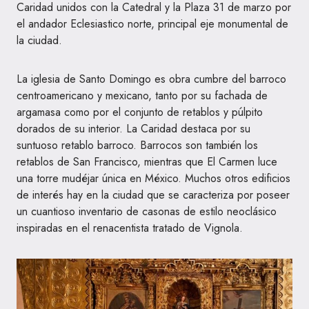
Caridad unidos con la Catedral y la Plaza 31 de marzo por
el andador Eclesiastico norte, principal eje monumental de
la ciudad.
La iglesia de Santo Domingo es obra cumbre del barroco
centroamericano y mexicano, tanto por su fachada de
argamasa como por el conjunto de retablos y púlpito
dorados de su interior. La Caridad destaca por su
suntuoso retablo barroco. Barrocos son también los
retablos de San Francisco, mientras que El Carmen luce
una torre mudéjar única en México. Muchos otros edificios
de interés hay en la ciudad que se caracteriza por poseer
un cuantioso inventario de casonas de estilo neoclásico
inspiradas en el renacentista tratado de Vignola.