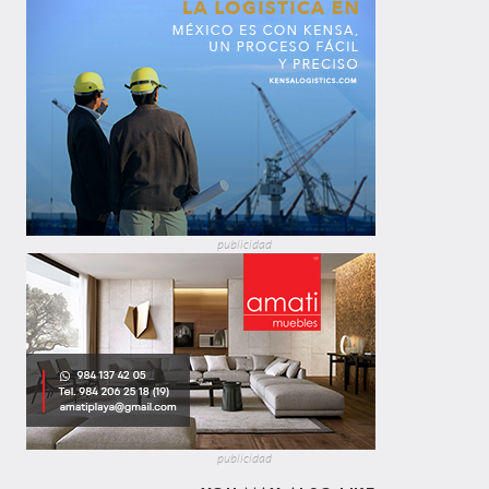
publicidad
publicidad