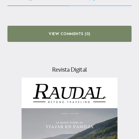
VIEW COMMENTS (0)
Revista Digital