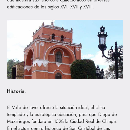
edificaciones de los siglos XVI, XVII y XVIII.
Historia.
El Valle de Jovel ofreció la situación ideal, el clima
templado y la estratégica ubicación, para que Diego de
Mazariegos fundara en 1528 la Ciudad Real de Chiapa.
En el actual centro histórico de San Cristóbal de Las