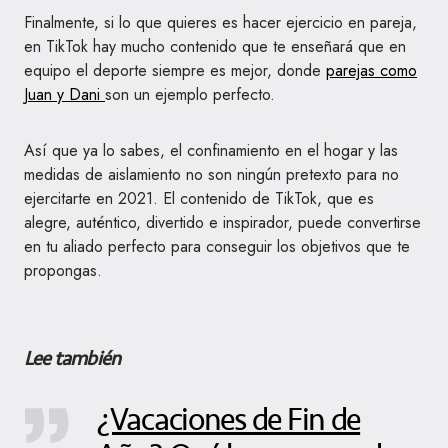
Finalmente, si lo que quieres es hacer ejercicio en pareja,
en TikTok hay mucho contenido que te enseñará que en
equipo el deporte siempre es mejor, donde
parejas como
Juan y Dani
son un ejemplo perfecto.
Así que ya lo sabes, el confinamiento en el hogar y las
medidas de aislamiento no son ningún pretexto para no
ejercitarte en 2021. El contenido de TikTok, que es
alegre, auténtico, divertido e inspirador, puede convertirse
en tu aliado perfecto para conseguir los objetivos que te
propongas.
Lee también
¿Vacaciones de Fin de