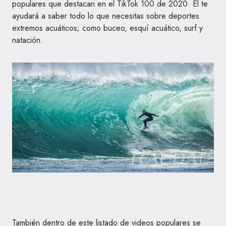
populares que destacan en el TikTok 100 de 2020. Él te
ayudará a saber todo lo que necesitas sobre deportes
extremos acuáticos; como buceo, esquí acuático, surf y
natación.
También dentro de este listado de videos populares se