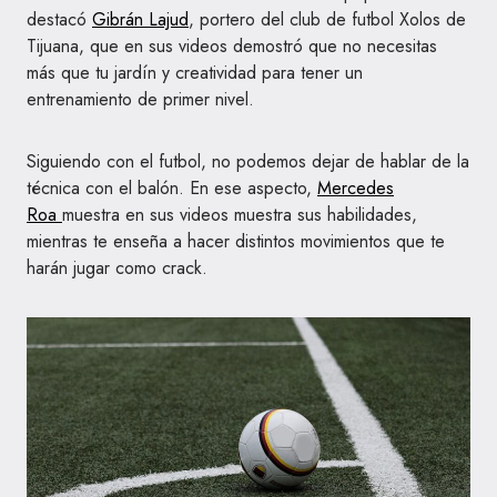
destacó
Gibrán Lajud
, portero del club de futbol Xolos de
Tijuana, que en sus videos demostró que no necesitas
más que tu jardín y creatividad para tener un
entrenamiento de primer nivel.
Siguiendo con el futbol, no podemos dejar de hablar de la
técnica con el balón. En ese aspecto,
Mercedes
Roa
muestra en sus videos muestra sus habilidades,
mientras te enseña a hacer distintos movimientos que te
harán jugar como crack.