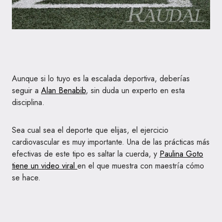
Aunque si lo tuyo es la escalada deportiva, deberías
seguir a
Alan Benabib
, sin duda un experto en esta
disciplina.
Sea cual sea el deporte que elijas, el ejercicio
cardiovascular es muy importante. Una de las prácticas más
efectivas de este tipo es saltar la cuerda, y
Paulina Goto
tiene un video viral
en el que muestra con maestría cómo
se hace.