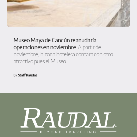
Museo Maya de Cancún reanudaría
operaciones en noviembre
A partir de
noviembre, la zona hotelera contará con otro
atractivo pues el Museo
by
Staff Raudal