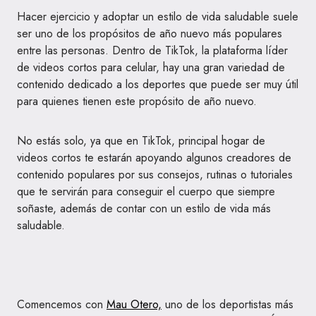
Hacer ejercicio y adoptar un estilo de vida saludable suele
ser uno de los propósitos de año nuevo más populares
entre las personas. Dentro de TikTok, la plataforma líder
de videos cortos para celular, hay una gran variedad de
contenido dedicado a los deportes que puede ser muy útil
para quienes tienen este propósito de año nuevo.
No estás solo, ya que en TikTok, principal hogar de
videos cortos te estarán apoyando algunos creadores de
contenido populares por sus consejos, rutinas o tutoriales
que te servirán para conseguir el cuerpo que siempre
soñaste, además de contar con un estilo de vida más
saludable.
Comencemos con
Mau Otero,
uno de los deportistas más