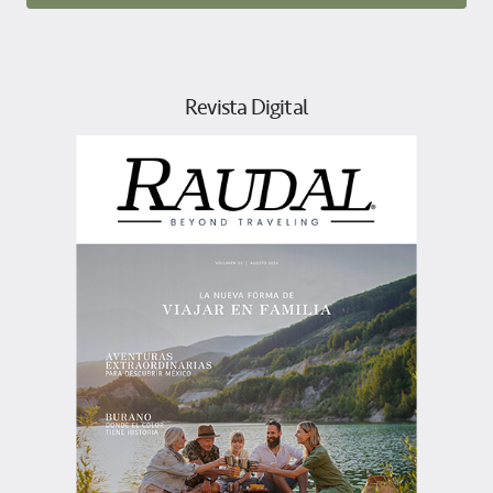
Revista Digital