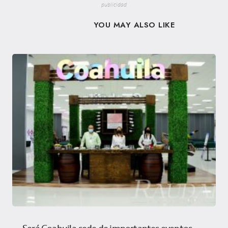
publicidad
YOU MAY ALSO LIKE