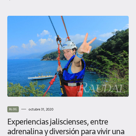
octubre 31, 2020
BLOG
Experiencias jaliscienses, entre
adrenalina y diversión para vivir una