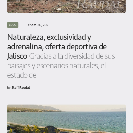
enero 20, 2021
BLOG
Naturaleza, exclusividad y
adrenalina, oferta deportiva de
Jalisco
Gracias a la diversidad de sus
paisajes y escenarios naturales, el
estado de
by
Staff Raudal