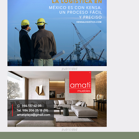
publicidad
publicidad