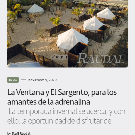
noviembre 9, 2020
BLOG
La Ventana y El Sargento, para los
amantes de la adrenalina
La temporada invernal se acerca, y con
ello, la oportunidad de disfrutar de
by
Staff Raudal