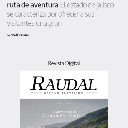
ruta de aventura
El estado de Jalisco
se caracteriza por ofrecer a sus
visitantes una gran
by
Staff Raudal
Revista Digital