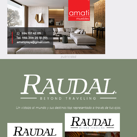
publicidad
Un vistazo al mundo y sus destinos top representado a través de tus ojos.