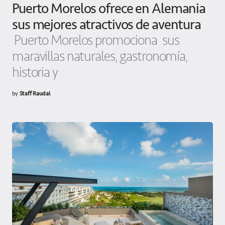
Puerto Morelos ofrece en Alemania
sus mejores atractivos de aventura
Puerto Morelos promociona sus
maravillas naturales, gastronomía,
historia y
by
Staff Raudal