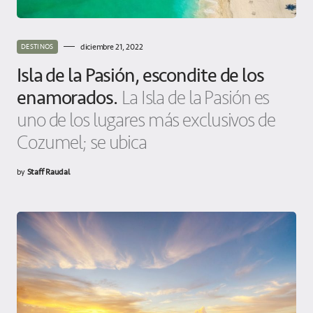
diciembre 21, 2022
DESTINOS
Isla de la Pasión, escondite de los
enamorados.
La Isla de la Pasión es
uno de los lugares más exclusivos de
Cozumel; se ubica
by
Staff Raudal