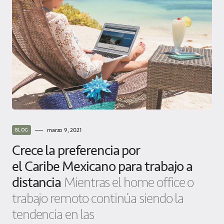
marzo 9, 2021
BLOG
Crece la preferencia por
el Caribe Mexicano para trabajo a
distancia
Mientras el home office o
trabajo remoto continúa siendo la
tendencia en las