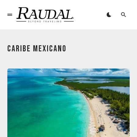
CARIBE MEXICANO