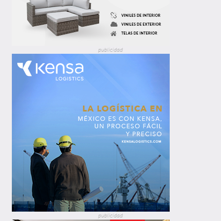
publicidad
publicidad