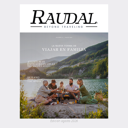
Edición agosto 2026