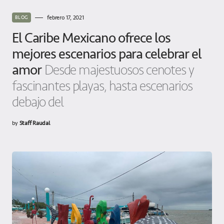
febrero 17, 2021
BLOG
El Caribe Mexicano ofrece los
mejores escenarios para celebrar el
amor
Desde majestuosos cenotes y
fascinantes playas, hasta escenarios
debajo del
by
Staff Raudal