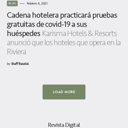
febrero 4, 2021
BLOG
Cadena hotelera practicará pruebas
gratuitas de covid-19 a sus
huéspedes
Karisma Hotels & Resorts
anunció que los hoteles que opera en la
Riviera
by
Staff Raudal
LOAD MORE
Revista Digital