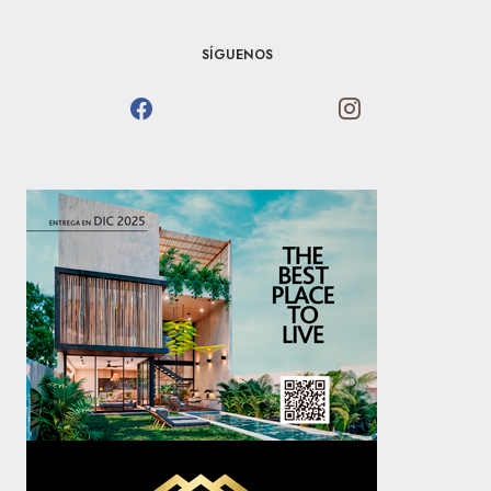
SÍGUENOS