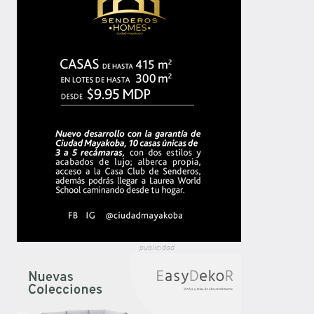
publicidad