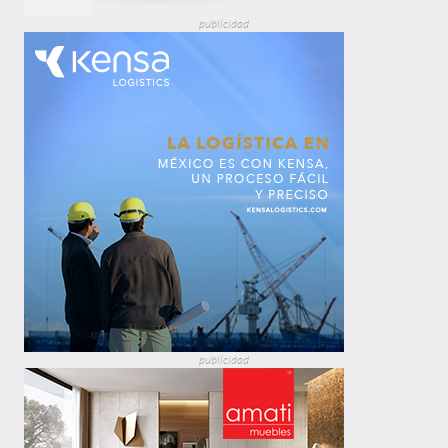
publicidad
publicidad