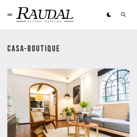
CASA-BOUTIQUE