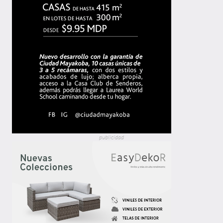
publicidad