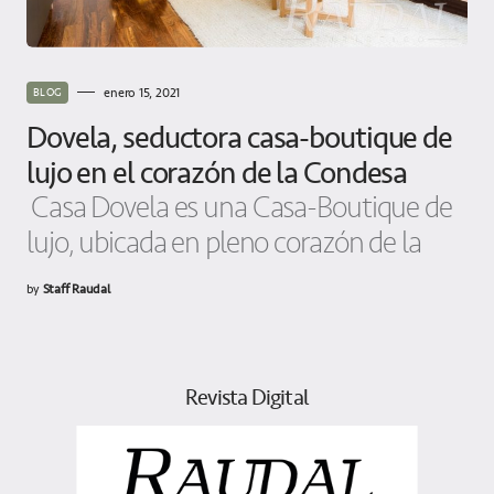
enero 15, 2021
BLOG
Dovela, seductora casa-boutique de
lujo en el corazón de la Condesa
Casa Dovela es una Casa-Boutique de
lujo, ubicada en pleno corazón de la
by
Staff Raudal
Revista Digital