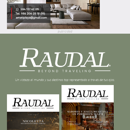
publicidad
Un vistazo al mundo y sus destinos top representado a través de tus ojos.