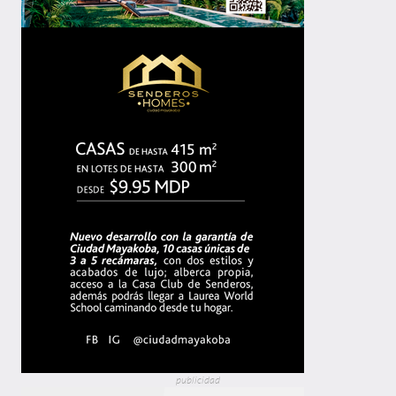
publicidad