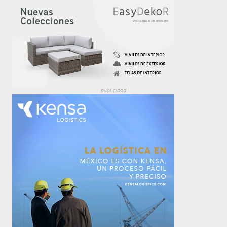
publicidad