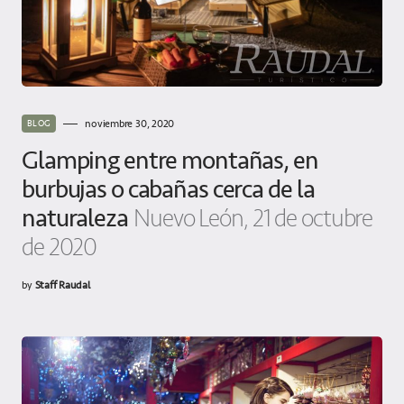
noviembre 30, 2020
BLOG
Glamping entre montañas, en
burbujas o cabañas cerca de la
naturaleza
Nuevo León, 21 de octubre
de 2020
by
Staff Raudal