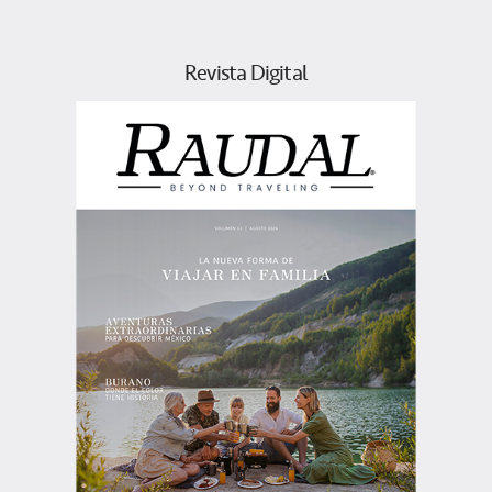
Revista Digital