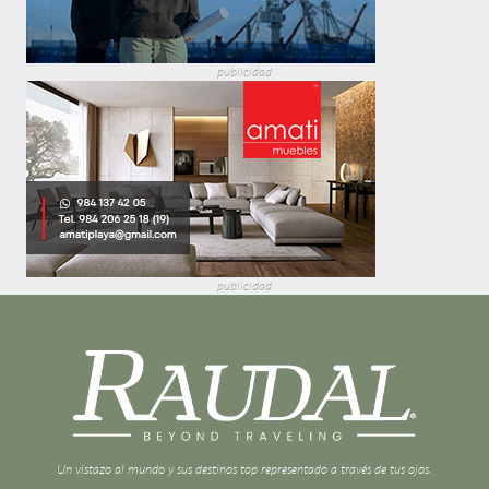
publicidad
publicidad
Un vistazo al mundo y sus destinos top representado a través de tus ojos.