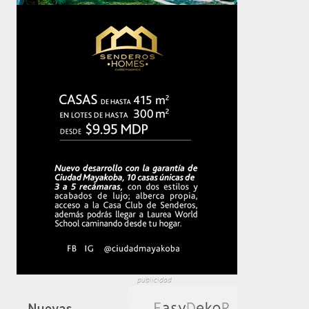
publicidad