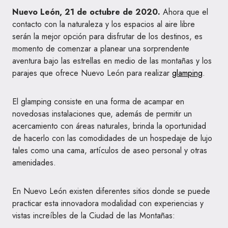
Nuevo León, 21 de octubre de 2020.
Ahora que el
contacto con la naturaleza y los espacios al aire libre
serán la mejor opción para disfrutar de los destinos, es
momento de comenzar a planear una sorprendente
aventura bajo las estrellas en medio de las montañas y los
parajes que ofrece Nuevo León para realizar
glamping
.
El glamping consiste en una forma de acampar en
novedosas instalaciones que, además de permitir un
acercamiento con áreas naturales, brinda la oportunidad
de hacerlo con las comodidades de un hospedaje de lujo
tales como una cama, artículos de aseo personal y otras
amenidades.
En Nuevo León existen diferentes sitios donde se puede
practicar esta innovadora modalidad con experiencias y
vistas increíbles de la Ciudad de las Montañas: