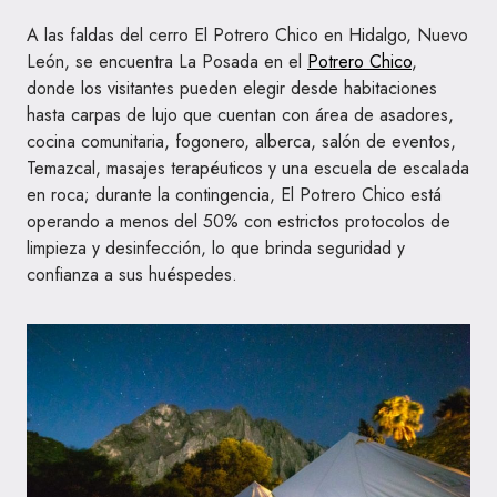
A las faldas del cerro El Potrero Chico en Hidalgo, Nuevo
León, se encuentra La Posada en el
Potrero Chico
,
donde los visitantes pueden elegir desde habitaciones
hasta carpas de lujo que cuentan con área de asadores,
cocina comunitaria, fogonero, alberca, salón de eventos,
Temazcal, masajes terapéuticos y una escuela de escalada
en roca; durante la contingencia, El Potrero Chico está
operando a menos del 50% con estrictos protocolos de
limpieza y desinfección, lo que brinda seguridad y
confianza a sus huéspedes.