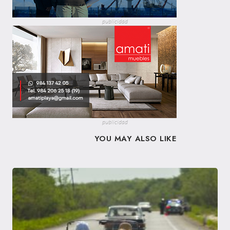
publicidad
publicidad
YOU MAY ALSO LIKE