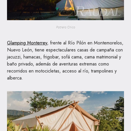
Potrero Chico
Glamping Monterrey
, frente al Río Pilón en Montemorelos,
Nuevo León, tiene espectaculares casas de campaña con
jacuzzi, hamacas, frigobar, sofá cama, cama matrimonial y
baño privado, además de aventuras extremas como
recorridos en motocicletas, acceso al río, trampolines y
alberca.