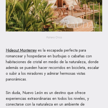
Potrero Chico
Hideout Monterrey
es la escapada perfecta para
romancear y hospedarse en burbujas o cabañas con
habitaciones de cristal en medio de la naturaleza, donde
además se pueden hacer recorridos en bicicleta, escalar
o subir a los miradores y admirar hermosas vistas
panorámicas.
Sin duda, Nuevo León es un destino que ofrece
experiencias extraordinarias en todos los niveles, y
conectarse con la naturaleza en un ambiente de