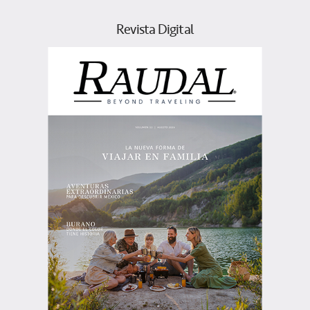
Revista Digital