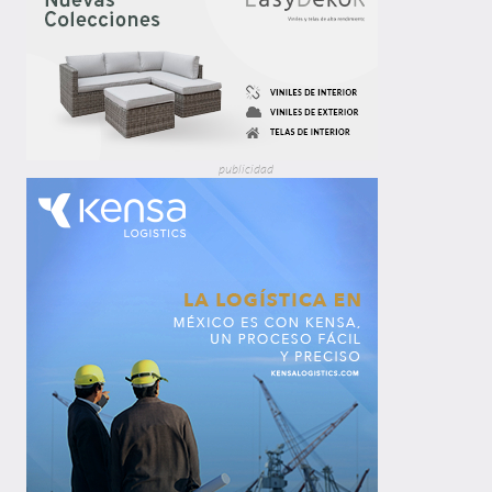
publicidad