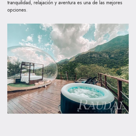
tranquilidad, relajación y aventura es una de las mejores
opciones.