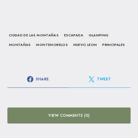
CIUDAD DE LAS MONTAÑAS
ESCAPADA
GLAMPING
MONTAÑAS
MONTEMORELOS
NUEVO LEON
PRINCIPALES
SHARE
TWEET
VIEW COMMENTS (0)