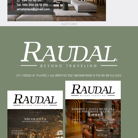
publicidad
Un vistazo al mundo y sus destinos top representado a través de tus ojos.