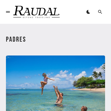
PADRES