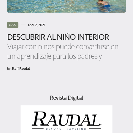
abril 2, 2021
BLOG
DESCUBRIR AL NIÑO INTERIOR
Viajar con niños puede convertirse en
un aprendizaje para los padres y
by
Staff Raudal
Revista Digital