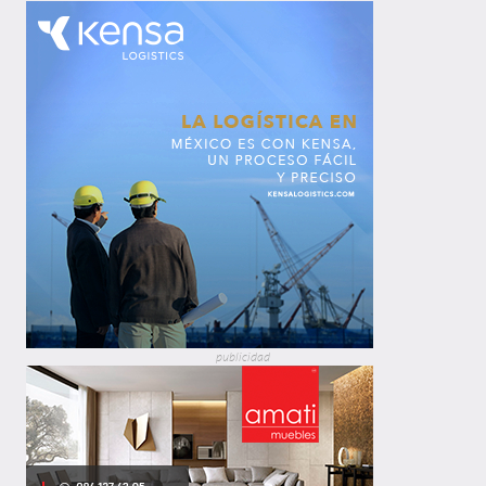
publicidad